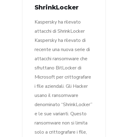
ShrinkLocker
Kaspersky ha rilevato
attacchi di ShrinkLocker
Kaspersky ha rilevato di
recente una nuova serie di
attacchi ransomware che
sfruttano BitLocker di
Microsoft per crittografare
i file aziendali. Gli Hacker
usano il ransomware
denominato “ShrinkLocker”
e le sue varianti. Questo
ransomware non si limita
solo a crittografare i file,