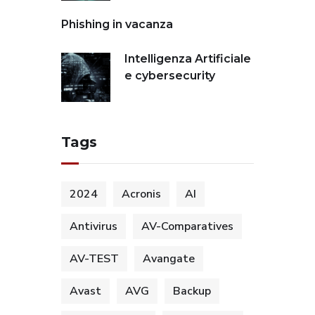
Phishing in vacanza
Intelligenza Artificiale
e cybersecurity
Tags
2024
Acronis
AI
Antivirus
AV-Comparatives
AV-TEST
Avangate
Avast
AVG
Backup