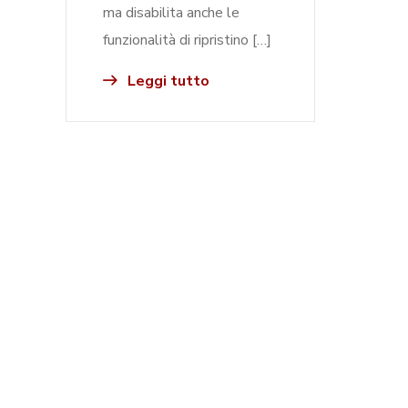
ma disabilita anche le
funzionalità di ripristino […]
Leggi tutto