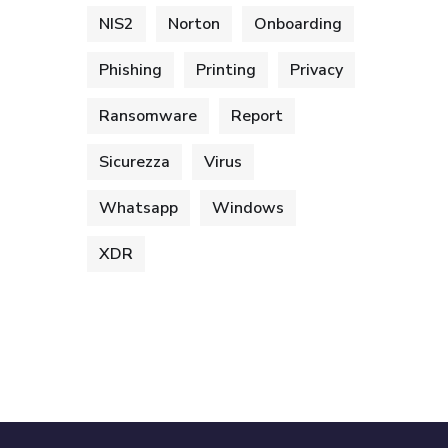
NIS2
Norton
Onboarding
Phishing
Printing
Privacy
Ransomware
Report
Sicurezza
Virus
Whatsapp
Windows
XDR