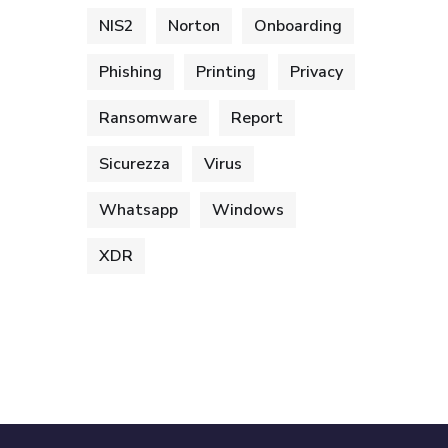
NIS2
Norton
Onboarding
Phishing
Printing
Privacy
Ransomware
Report
Sicurezza
Virus
Whatsapp
Windows
XDR