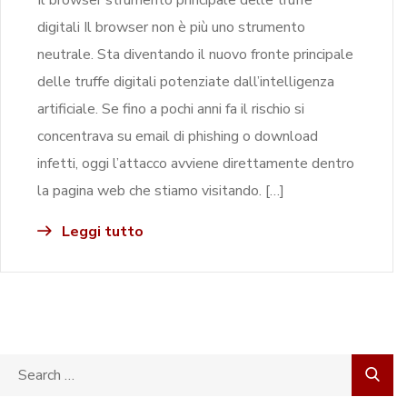
digitali Il browser non è più uno strumento
neutrale. Sta diventando il nuovo fronte principale
delle truffe digitali potenziate dall’intelligenza
artificiale. Se fino a pochi anni fa il rischio si
concentrava su email di phishing o download
infetti, oggi l’attacco avviene direttamente dentro
la pagina web che stiamo visitando. […]
Leggi tutto