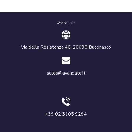
Via della Resistenza 40, 20090 Buccinasco
sales@avangate.it
+39 02 3105 9294