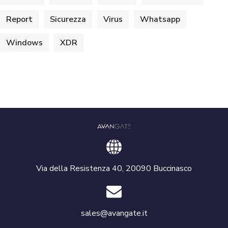
Report
Sicurezza
Virus
Whatsapp
Windows
XDR
Via della Resistenza 40, 20090 Buccinasco
sales@avangate.it