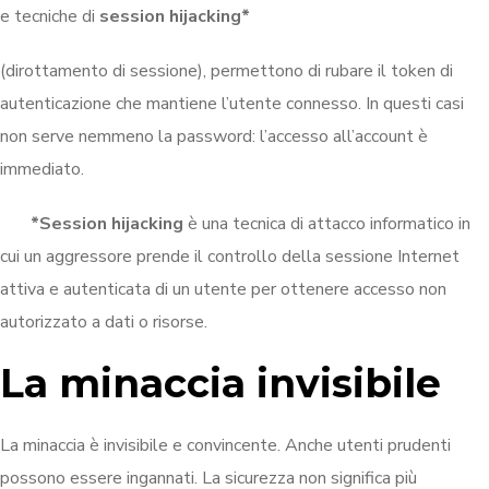
e tecniche di
session hijacking*
(dirottamento di sessione), permettono di rubare il token di
autenticazione che mantiene l’utente connesso. In questi casi
non serve nemmeno la password: l’accesso all’account è
immediato.
*Session hijacking
è una tecnica di attacco informatico in
cui un aggressore prende il controllo della sessione Internet
attiva e autenticata di un utente per ottenere accesso non
autorizzato a dati o risorse.
La minaccia invisibile
La minaccia è invisibile e convincente. Anche utenti prudenti
possono essere ingannati. La sicurezza non significa più