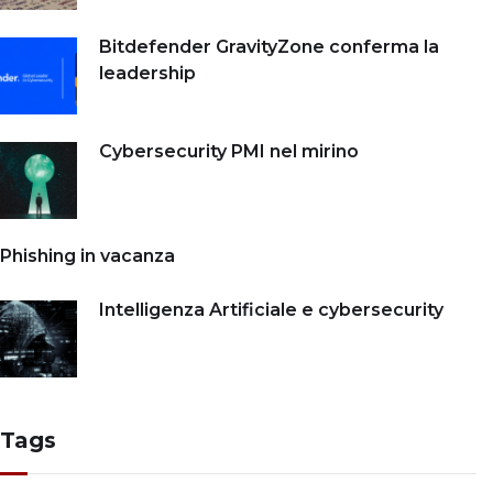
Bitdefender GravityZone conferma la
leadership
Cybersecurity PMI nel mirino
Phishing in vacanza
Intelligenza Artificiale e cybersecurity
Tags