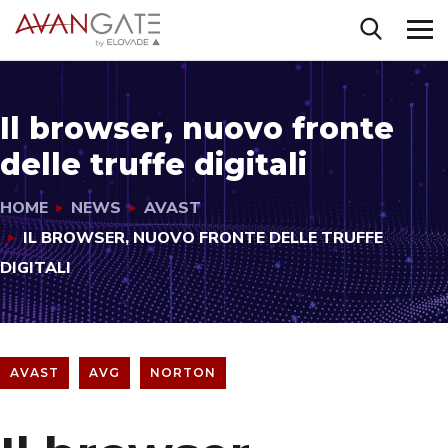
Il browser, nuovo fronte
delle truffe digitali
HOME
NEWS
AVAST
IL BROWSER, NUOVO FRONTE DELLE TRUFFE
DIGITALI
AVAST
AVG
NORTON