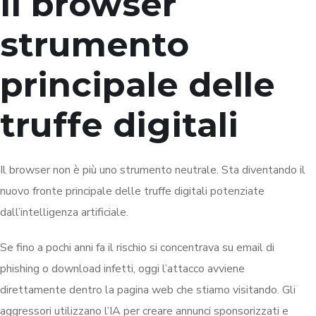
Il browser
strumento
principale delle
truffe digitali
Il browser non è più uno strumento neutrale. Sta diventando il
nuovo fronte principale delle truffe digitali potenziate
dall’intelligenza artificiale.
Se fino a pochi anni fa il rischio si concentrava su email di
phishing o download infetti, oggi l’attacco avviene
direttamente dentro la pagina web che stiamo visitando. Gli
aggressori utilizzano l’IA per creare annunci sponsorizzati e