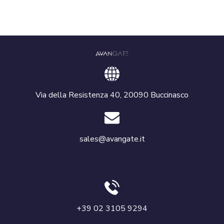
Via della Resistenza 40, 20090 Buccinasco
sales@avangate.it
+39 02 3105 9294