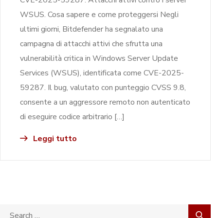
WSUS. Cosa sapere e come proteggersi Negli
ultimi giorni, Bitdefender ha segnalato una
campagna di attacchi attivi che sfrutta una
vulnerabilità critica in Windows Server Update
Services (WSUS), identificata come CVE-2025-
59287. Il bug, valutato con punteggio CVSS 9.8,
consente a un aggressore remoto non autenticato
di eseguire codice arbitrario […]
Leggi tutto