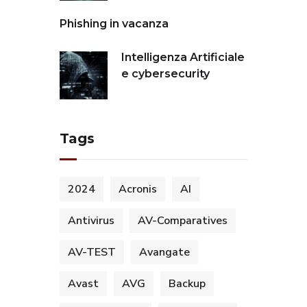
Phishing in vacanza
Intelligenza Artificiale
e cybersecurity
Tags
2024
Acronis
AI
Antivirus
AV-Comparatives
AV-TEST
Avangate
Avast
AVG
Backup