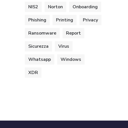
NIS2
Norton
Onboarding
Phishing
Printing
Privacy
Ransomware
Report
Sicurezza
Virus
Whatsapp
Windows
XDR