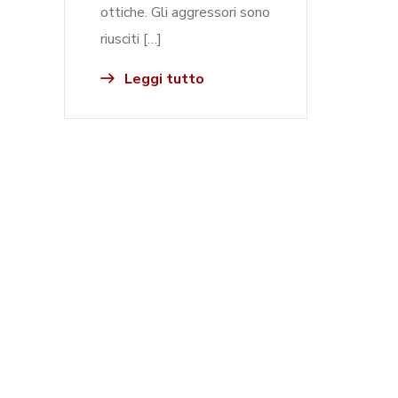
ottiche. Gli aggressori sono
riusciti […]
Leggi tutto