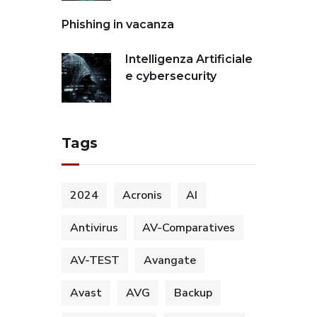
Phishing in vacanza
Intelligenza Artificiale
e cybersecurity
Tags
2024
Acronis
AI
Antivirus
AV-Comparatives
AV-TEST
Avangate
Avast
AVG
Backup