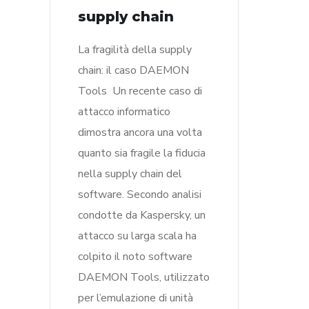
supply chain
La fragilità della supply
chain: il caso DAEMON
Tools Un recente caso di
attacco informatico
dimostra ancora una volta
quanto sia fragile la fiducia
nella supply chain del
software. Secondo analisi
condotte da Kaspersky, un
attacco su larga scala ha
colpito il noto software
DAEMON Tools, utilizzato
per l’emulazione di unità