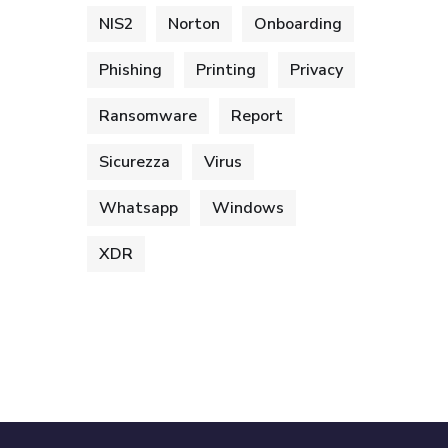
NIS2
Norton
Onboarding
Phishing
Printing
Privacy
Ransomware
Report
Sicurezza
Virus
Whatsapp
Windows
XDR