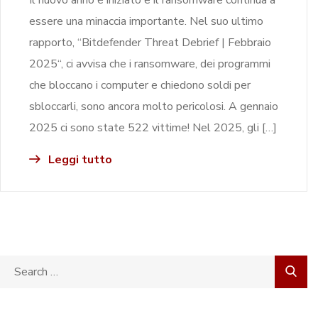
essere una minaccia importante. Nel suo ultimo
rapporto, “Bitdefender Threat Debrief | Febbraio
2025“, ci avvisa che i ransomware, dei programmi
che bloccano i computer e chiedono soldi per
sbloccarli, sono ancora molto pericolosi. A gennaio
2025 ci sono state 522 vittime! Nel 2025, gli […]
Leggi tutto