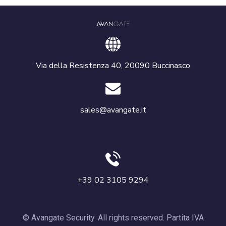
Via della Resistenza 40, 20090 Buccinasco
sales@avangate.it
+39 02 3105 9294
© Avangate Security. All rights reserved. Partita IVA