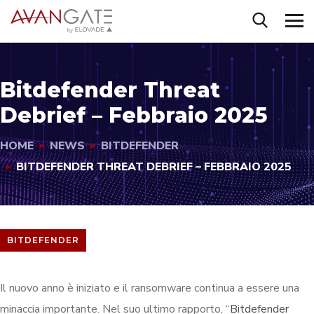
Bitdefender Threat
Debrief – Febbraio 2025
HOME
NEWS
BITDEFENDER
BITDEFENDER THREAT DEBRIEF – FEBBRAIO 2025
BITDEFENDER
Il nuovo anno è iniziato e il ransomware continua a essere una
minaccia importante. Nel suo ultimo rapporto, “
Bitdefender