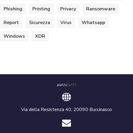
Phishing
Printing
Privacy
Ransomware
Report
Sicurezza
Virus
Whatsapp
Windows
XDR
Via della Resistenza 40, 20090 Buccinasco