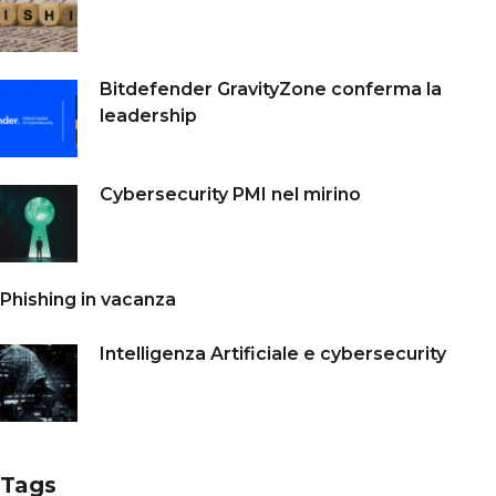
Bitdefender GravityZone conferma la
leadership
Cybersecurity PMI nel mirino
Phishing in vacanza
Intelligenza Artificiale e cybersecurity
Tags