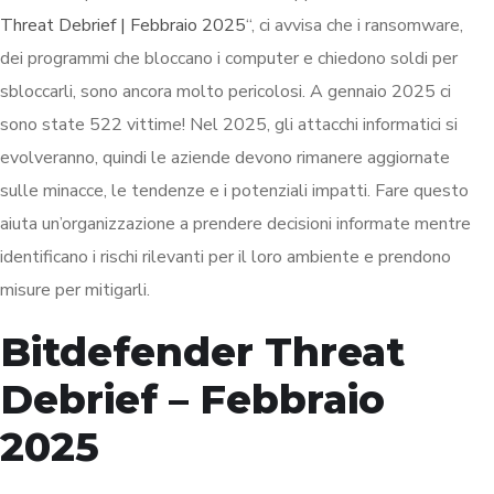
Threat Debrief | Febbraio 2025
“, ci avvisa che i ransomware,
dei programmi che bloccano i computer e chiedono soldi per
sbloccarli, sono ancora molto pericolosi. A gennaio 2025 ci
sono state 522 vittime! Nel 2025, gli attacchi informatici si
evolveranno, quindi le aziende devono rimanere aggiornate
sulle minacce, le tendenze e i potenziali impatti. Fare questo
aiuta un’organizzazione a prendere decisioni informate mentre
identificano i rischi rilevanti per il loro ambiente e prendono
misure per mitigarli.
Bitdefender Threat
Debrief – Febbraio
2025