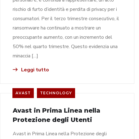
rischio di furto d’identità e perdita di privacy per i
consumatori. Per il terzo trimestre consecutivo, il
ransomware ha continuato a mostrare un
preoccupante aumento, con un incremento del
50% nel quarto trimestre. Questo evidenzia una
minaccia […]
Leggi tutto
AVAST
TECHNOLOGY
Avast in Prima Linea nella
Protezione degli Utenti
Avast in Prima Linea nella Protezione degli