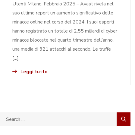
Utenti Milano, Febbraio 2025 – Avast rivela nel
suo ultimo report un aumento significativo delle
minacce online nel corso del 2024. I suoi esperti
hanno registrato un totale di 2,55 miliardi di cyber
minacce bloccate nel quarto trimestre dell’anno,
una media di 321 attacchi al secondo. Le truffe
[…]
Leggi tutto