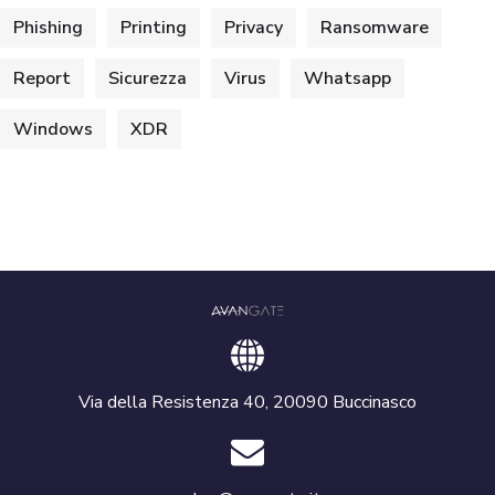
Phishing
Printing
Privacy
Ransomware
Report
Sicurezza
Virus
Whatsapp
Windows
XDR
Via della Resistenza 40, 20090 Buccinasco