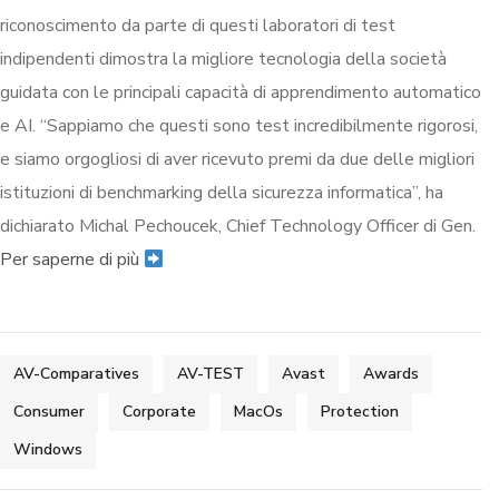
riconoscimento da parte di questi laboratori di test
indipendenti dimostra la migliore tecnologia della società
guidata con le principali capacità di apprendimento automatico
e AI. “Sappiamo che questi sono test incredibilmente rigorosi,
e siamo orgogliosi di aver ricevuto premi da due delle migliori
istituzioni di benchmarking della sicurezza informatica”, ha
dichiarato Michal Pechoucek, Chief Technology Officer di Gen.
Per saperne di più
AV-Comparatives
AV-TEST
Avast
Awards
Consumer
Corporate
MacOs
Protection
Windows