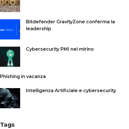
Bitdefender GravityZone conferma la
leadership
Cybersecurity PMI nel mirino
Phishing in vacanza
Intelligenza Artificiale e cybersecurity
Tags