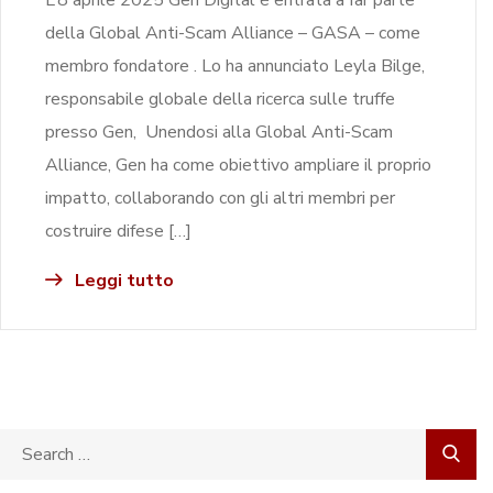
della Global Anti-Scam Alliance – GASA – come
membro fondatore . Lo ha annunciato Leyla Bilge,
responsabile globale della ricerca sulle truffe
presso Gen, Unendosi alla Global Anti-Scam
Alliance, Gen ha come obiettivo ampliare il proprio
impatto, collaborando con gli altri membri per
costruire difese […]
Leggi tutto