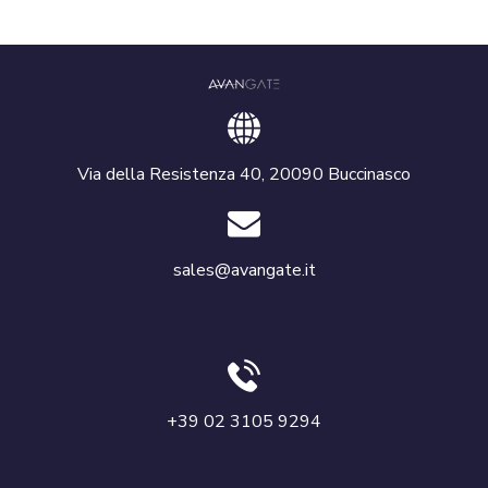
Via della Resistenza 40, 20090 Buccinasco
sales@avangate.it
+39 02 3105 9294