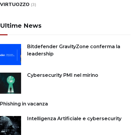
VIRTUOZZO
(3)
Ultime News
Bitdefender GravityZone conferma la
leadership
Cybersecurity PMI nel mirino
Phishing in vacanza
Intelligenza Artificiale e cybersecurity