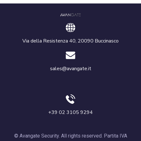
Via della Resistenza 40, 20090 Buccinasco
sales@avangate.it
+39 02 3105 9294
© Avangate Security. All rights reserved. Partita IVA