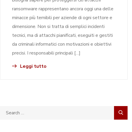
ransomware rappresentano ancora oggi una delle
minacce più temibili per aziende di ogni settore e
dimensione. Non si tratta di semplici incidenti
tecnici, ma di attacchi pianificati, eseguiti e gestiti
da criminali informatici con motivazioni e obiettivi
precisi. I responsabili principali […]
Leggi tutto