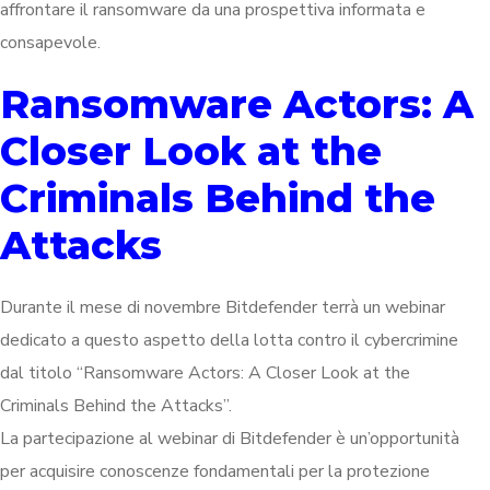
affrontare il ransomware da una prospettiva informata e
consapevole.
Ransomware Actors: A
Closer Look at the
Criminals Behind the
Attacks
Durante il mese di novembre Bitdefender terrà un webinar
dedicato a questo aspetto della lotta contro il cybercrimine
dal titolo “Ransomware Actors: A Closer Look at the
Criminals Behind the Attacks”.
La partecipazione al webinar di Bitdefender è un’opportunità
per acquisire conoscenze fondamentali per la protezione