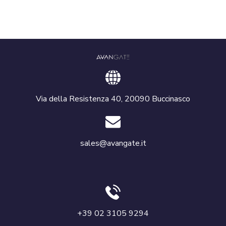
Via della Resistenza 40, 20090 Buccinasco
sales@avangate.it
+39 02 3105 9294