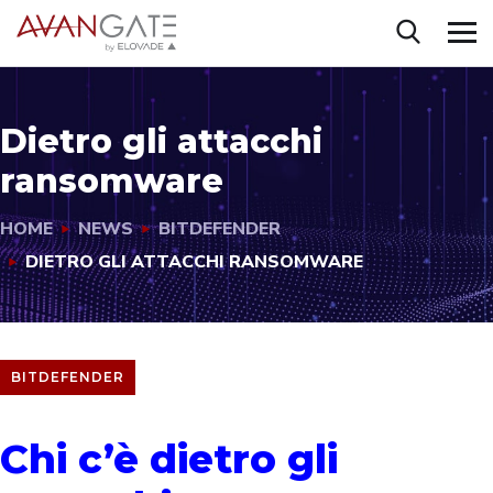
Dietro gli attacchi
ransomware
HOME
NEWS
BITDEFENDER
DIETRO GLI ATTACCHI RANSOMWARE
BITDEFENDER
Chi c’è dietro gli