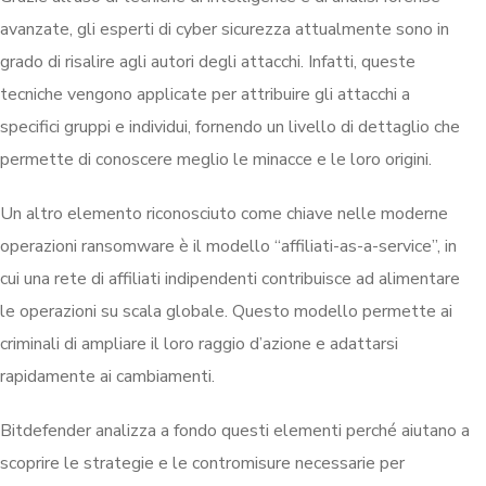
avanzate, gli esperti di cyber sicurezza attualmente sono in
grado di risalire agli autori degli attacchi. Infatti, queste
tecniche vengono applicate per attribuire gli attacchi a
specifici gruppi e individui, fornendo un livello di dettaglio che
permette di conoscere meglio le minacce e le loro origini.
Un altro elemento riconosciuto come chiave nelle moderne
operazioni ransomware è il modello “affiliati-as-a-service”, in
cui una rete di affiliati indipendenti contribuisce ad alimentare
le operazioni su scala globale. Questo modello permette ai
criminali di ampliare il loro raggio d’azione e adattarsi
rapidamente ai cambiamenti.
Bitdefender analizza a fondo questi elementi perché aiutano a
scoprire le strategie e le contromisure necessarie per