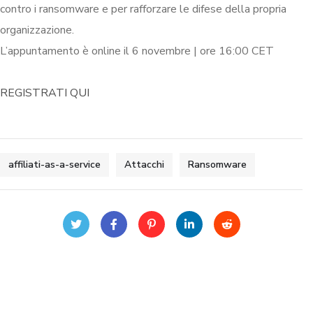
contro i ransomware e per rafforzare le difese della propria
organizzazione.
L’appuntamento è online il 6 novembre | ore 16:00 CET
REGISTRATI QUI
affiliati-as-a-service
Attacchi
Ransomware