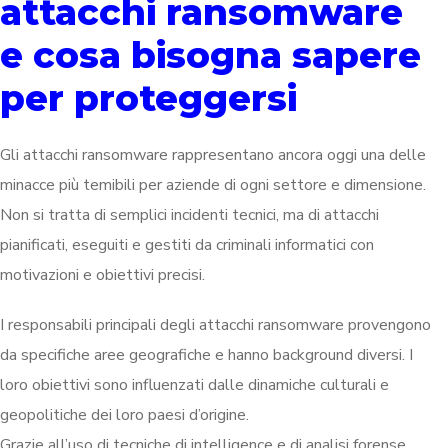
attacchi ransomware
e cosa bisogna sapere
per proteggersi
Gli attacchi ransomware rappresentano ancora oggi una delle
minacce più temibili per aziende di ogni settore e dimensione.
Non si tratta di semplici incidenti tecnici, ma di attacchi
pianificati, eseguiti e gestiti da criminali informatici con
motivazioni e obiettivi precisi.
I responsabili principali degli attacchi ransomware provengono
da specifiche aree geografiche e hanno background diversi. I
loro obiettivi sono influenzati dalle dinamiche culturali e
geopolitiche dei loro paesi d’origine.
Grazie all’uso di tecniche di intelligence e di analisi forense