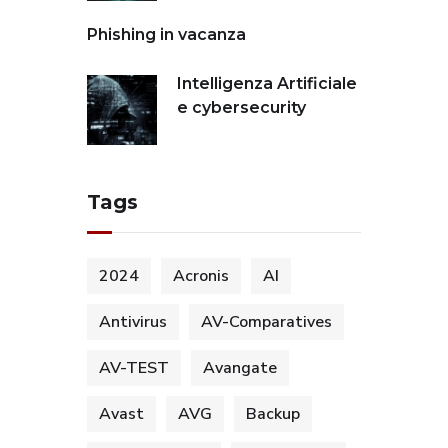
Phishing in vacanza
Intelligenza Artificiale
e cybersecurity
Tags
2024
Acronis
AI
Antivirus
AV-Comparatives
AV-TEST
Avangate
Avast
AVG
Backup