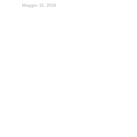
Maggio 13, 2026