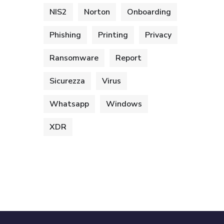
NIS2
Norton
Onboarding
Phishing
Printing
Privacy
Ransomware
Report
Sicurezza
Virus
Whatsapp
Windows
XDR