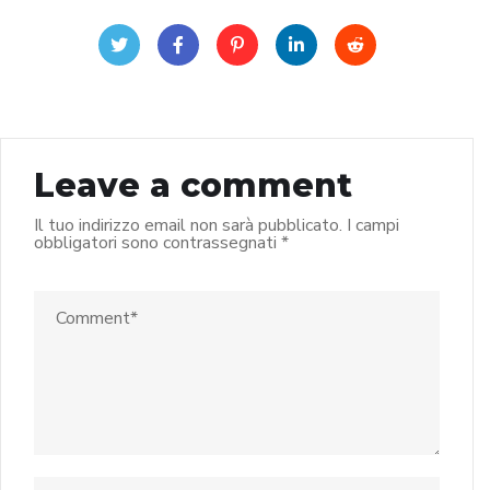
Leave a comment
Il tuo indirizzo email non sarà pubblicato.
I campi
obbligatori sono contrassegnati
*