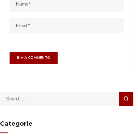
Categorie