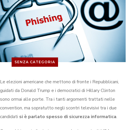
SENZA CATEGORIA
Le elezioni americane che mettono di fronte i Repubblicani,
guidati da Donald Trump e i democratici di Hillary Clinton
sono ormai alle porte. Tra i tanti argomenti trattati nelle
convention, ma sopratutto negli scontri televisivi tra i due
candidati
si è parlato spesso di sicurezza informatica
.