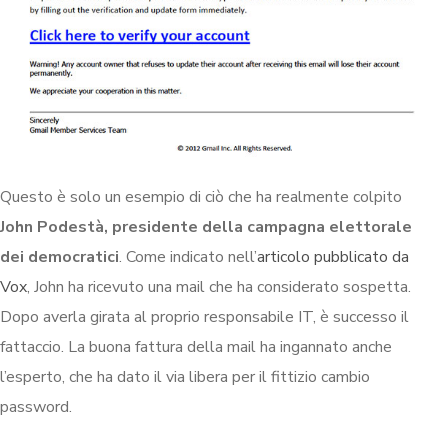
Questo è solo un esempio di ciò che ha realmente colpito
John Podestà, presidente della campagna elettorale
dei democratici
. Come indicato nell’
articolo pubblicato da
Vox
, John ha ricevuto una mail che ha considerato sospetta.
Dopo averla girata al proprio responsabile IT, è successo il
fattaccio. La buona fattura della mail ha ingannato anche
l’esperto, che ha dato il via libera per il fittizio cambio
password.