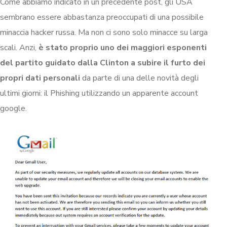
Come abbiamo indicato in un precedente post, gli USA
sembrano essere abbastanza preoccupati di una possibile
minaccia hacker russa. Ma non ci sono solo minacce su larga
scali. Anzi,
è stato proprio uno dei maggiori esponenti
del partito guidato dalla Clinton a subire il furto dei
propri dati personali
da parte di una delle novità degli
ultimi giorni: il Phishing utilizzando un apparente account
google.