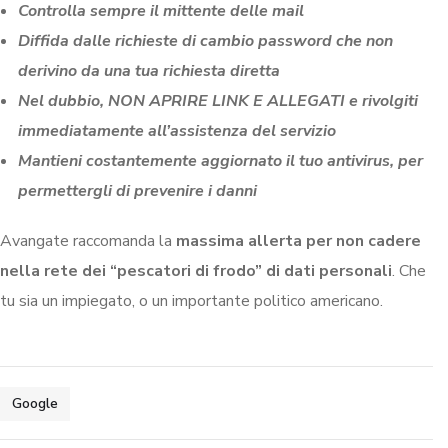
Controlla sempre il mittente delle mail
Diffida dalle richieste di cambio password che non
derivino da una tua richiesta diretta
Nel dubbio, NON APRIRE LINK E ALLEGATI e rivolgiti
immediatamente all’assistenza del servizio
Mantieni costantemente aggiornato il tuo antivirus, per
permettergli di prevenire i danni
Avangate raccomanda la
massima allerta per non cadere
nella rete dei “pescatori di frodo” di dati personali
. Che
tu sia un impiegato, o un importante politico americano.
Google