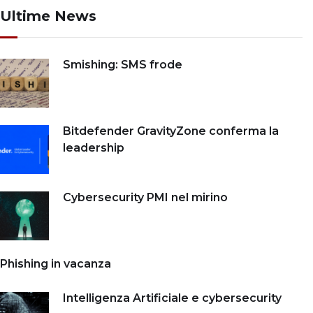
Ultime News
Smishing: SMS frode
Bitdefender GravityZone conferma la
leadership
Cybersecurity PMI nel mirino
Phishing in vacanza
Intelligenza Artificiale e cybersecurity