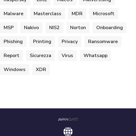
Malware
Masterclass
MDR
Microsoft
MSP
Nakivo
NIS2
Norton
Onboarding
Phishing
Printing
Privacy
Ransomware
Report
Sicurezza
Virus
Whatsapp
Windows
XDR