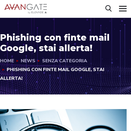
Phishing con finte mail
Google, stai allerta!
HOME
NEWS
SENZA CATEGORIA
PHISHING CON FINTE MAIL GOOGLE, STAI
ALLERTA!