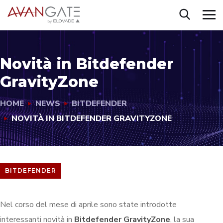
Novità in Bitdefender
GravityZone
HOME
NEWS
BITDEFENDER
NOVITÀ IN BITDEFENDER GRAVITYZONE
BITDEFENDER
Nel corso del mese di aprile sono state introdotte
interessanti novità in
Bitdefender GravityZone
, la sua