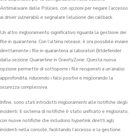
Antimalware delle Policies, con opzioni per negare l’accesso
ai driver vulnerabili e segnalare l’elusione dei callback.
Un altro miglioramento significativo riguarda la gestione dei
file in quarantena. Con l’ultima release, è ora possibile inviare
direttamente i file in quarantena ai laboratori Bitdefender
dalla sezione Quarantine in GravityZone. Questa nuova
opzione permette di sottoporre i file recuperati a un’analisi
approfondita, riducendo i falsi positivi e migliorando la
sicurezza complessiva.
Infine, sono stati introdotti miglioramenti alle notifiche degli
incidenti. Il sistema di notifiche è stato unificato e migliorato,
con nuove notifiche che includono hyperlink diretti agli
incidenti nella console, facilitando l’accesso e la gestione