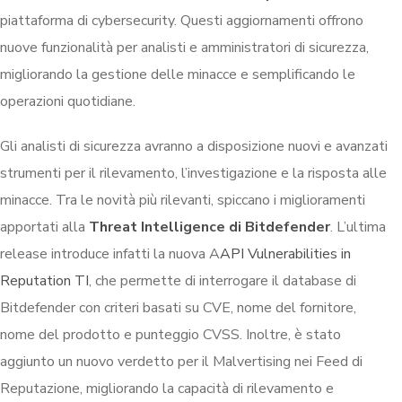
piattaforma di cybersecurity. Questi aggiornamenti offrono
nuove funzionalità per analisti e amministratori di sicurezza,
migliorando la gestione delle minacce e semplificando le
operazioni quotidiane.
Gli analisti di sicurezza avranno a disposizione nuovi e avanzati
strumenti per il rilevamento, l’investigazione e la risposta alle
minacce. Tra le novità più rilevanti, spiccano i miglioramenti
apportati alla
Threat Intelligence di Bitdefender
. L’ultima
release introduce infatti la nuova A
API Vulnerabilities in
Reputation TI
, che permette di interrogare il database di
Bitdefender con criteri basati su CVE, nome del fornitore,
nome del prodotto e punteggio CVSS. Inoltre, è stato
aggiunto un nuovo verdetto per il Malvertising nei Feed di
Reputazione, migliorando la capacità di rilevamento e