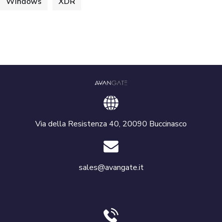
Windows
XDR
Via della Resistenza 40, 20090 Buccinasco
sales@avangate.it