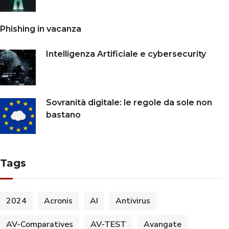
Phishing in vacanza
Intelligenza Artificiale e cybersecurity
Sovranità digitale: le regole da sole non
bastano
Tags
2024
Acronis
AI
Antivirus
AV-Comparatives
AV-TEST
Avangate