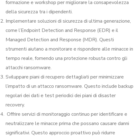
formazione e workshop per migliorare la consapevolezza
della sicurezza tra i dipendenti.
Implementare soluzioni di sicurezza di ultima generazione,
come l’Endpoint Detection and Response (EDR) e il
Managed Detection and Response (MDR). Questi
strumenti aiutano a monitorare e rispondere alle minacce in
tempo reale, fornendo una protezione robusta contro gli
attacchi ransomware.
Sviluppare piani di recupero dettagliati per minimizzare
l’impatto di un attacco ransomware. Questo include backup
regolari dei dati e test periodici dei piani di disaster
recovery.
Offrire servizi di monitoraggio continuo per identificare e
neutralizzare le minacce prima che possano causare danni
significativi. Questo approccio proattivo può ridurre