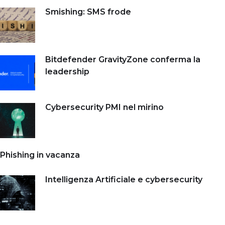
Smishing: SMS frode
Bitdefender GravityZone conferma la
leadership
Cybersecurity PMI nel mirino
Phishing in vacanza
Intelligenza Artificiale e cybersecurity