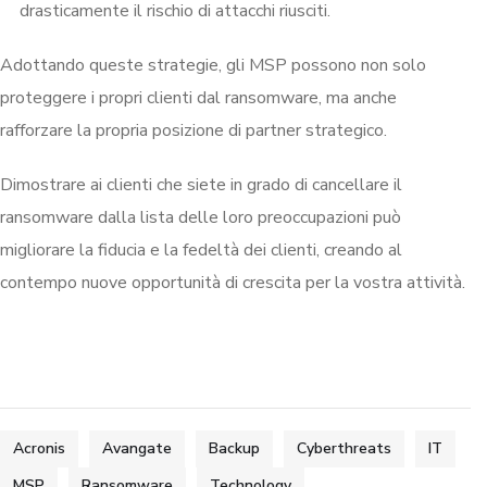
drasticamente il rischio di attacchi riusciti.
Adottando queste strategie, gli MSP possono non solo
proteggere i propri clienti dal ransomware, ma anche
rafforzare la propria posizione di partner strategico.
Dimostrare ai clienti che siete in grado di cancellare il
ransomware dalla lista delle loro preoccupazioni può
migliorare la fiducia e la fedeltà dei clienti, creando al
contempo nuove opportunità di crescita per la vostra attività.
Acronis
Avangate
Backup
Cyberthreats
IT
MSP
Ransomware
Technology