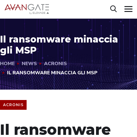
Il ransomware minaccia
gli MSP
HOME
NEWS
ACRONIS
IL RANSOMWARE MINACCIA GLI MSP
ACRONIS
Il ransomware