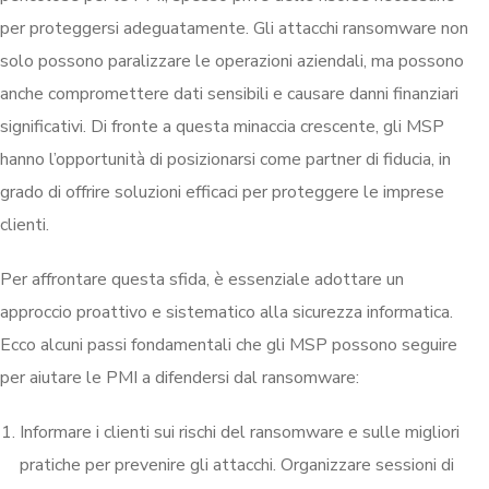
per proteggersi adeguatamente. Gli attacchi ransomware non
solo possono paralizzare le operazioni aziendali, ma possono
anche compromettere dati sensibili e causare danni finanziari
significativi. Di fronte a questa minaccia crescente, gli MSP
hanno l’opportunità di posizionarsi come partner di fiducia, in
grado di offrire soluzioni efficaci per proteggere le imprese
clienti.
Per affrontare questa sfida, è essenziale adottare un
approccio proattivo e sistematico alla sicurezza informatica.
Ecco alcuni passi fondamentali che gli MSP possono seguire
per aiutare le PMI a difendersi dal ransomware:
Informare i clienti sui rischi del ransomware e sulle migliori
pratiche per prevenire gli attacchi. Organizzare sessioni di