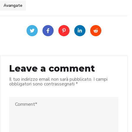
Avangate
Leave a comment
Il tuo indirizzo email non sarà pubblicato.
I campi
obbligatori sono contrassegnati
*