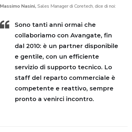
Massimo Nasini,
Sales Manager di Coretech, dice di noi:
Sono tanti anni ormai che
collaboriamo con Avangate, fin
dal 2010: è un partner disponibile
e gentile, con un efficiente
servizio di supporto tecnico. Lo
staff del reparto commerciale è
competente e reattivo, sempre
pronto a venirci incontro.