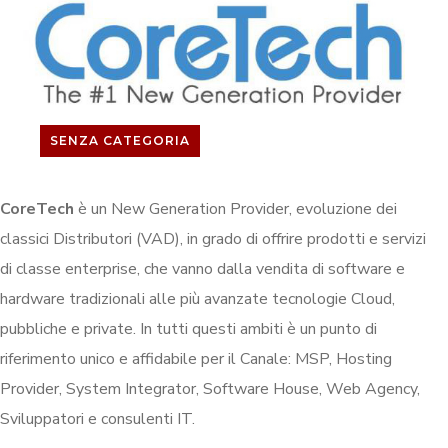
SENZA CATEGORIA
CoreTech
è un New Generation Provider, evoluzione dei
classici Distributori (VAD), in grado di offrire prodotti e servizi
di classe enterprise, che vanno dalla vendita di software e
hardware tradizionali alle più avanzate tecnologie Cloud,
pubbliche e private. In tutti questi ambiti è un punto di
riferimento unico e affidabile per il Canale: MSP, Hosting
Provider, System Integrator, Software House, Web Agency,
Sviluppatori e consulenti IT.