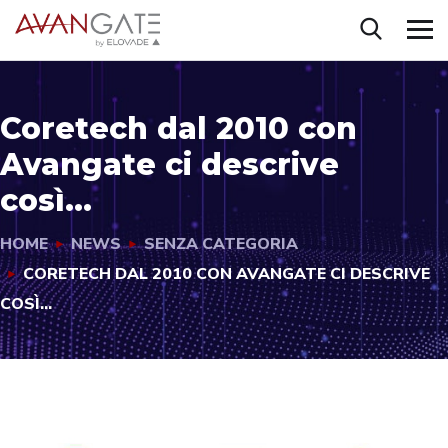
Coretech dal 2010 con
Avangate ci descrive
così…
HOME
NEWS
SENZA CATEGORIA
CORETECH DAL 2010 CON AVANGATE CI DESCRIVE
COSÌ…