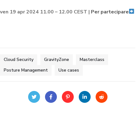
ven 19 apr 2024 11.00 – 12.00 CEST |
Per partecipare
Cloud Security
GravityZone
Masterclass
Posture Management
Use cases