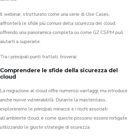
Il webinar, strutturato come una serie di Use Cases,
affronterà le sfide più comuni della sicurezza del cloud,
offrendo una panoramica completa su come GZ CSPM può
aiutarti a superarle.
Tra i principali punti trattati, troverai:
Comprendere le sfide della sicurezza del
cloud
La migrazione al cloud offre numerosi vantaggi, ma introduce
anche nuove vulnerabilità. Durante la masterclass,
esploreremo le principali minacce e i rischi associati
all’ambiente cloud, e come queste possono essere mitigate
utilizzando le giuste strategie di sicurezza.