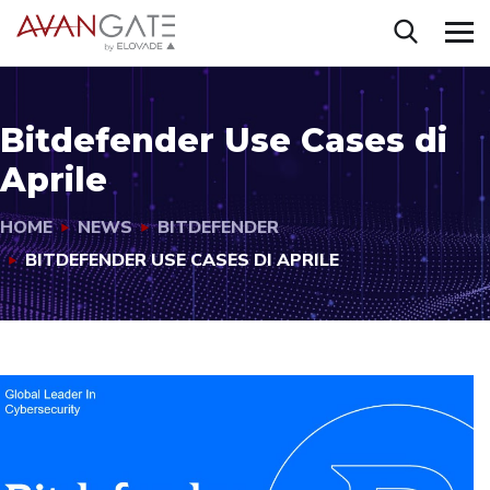
Bitdefender Use Cases di
Aprile
HOME
NEWS
BITDEFENDER
BITDEFENDER USE CASES DI APRILE