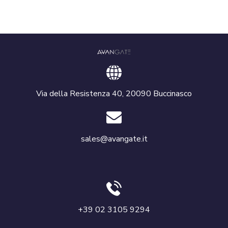
Via della Resistenza 40, 20090 Buccinasco
sales@avangate.it
+39 02 3105 9294