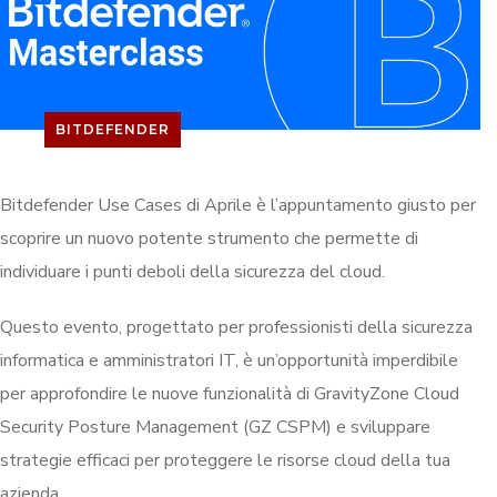
BITDEFENDER
Bitdefender Use Cases di Aprile è l’appuntamento giusto per
scoprire un nuovo potente strumento che permette di
individuare i punti deboli della sicurezza del cloud.
Questo evento, progettato per professionisti della sicurezza
informatica e amministratori IT, è un’opportunità imperdibile
per approfondire le nuove funzionalità di GravityZone Cloud
Security Posture Management (GZ CSPM) e sviluppare
strategie efficaci per proteggere le risorse cloud della tua
azienda.