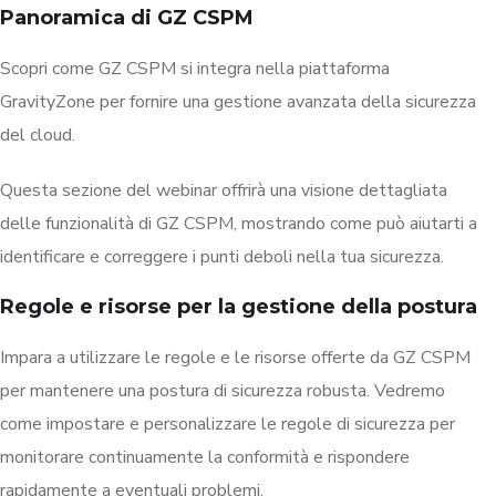
Panoramica di GZ CSPM
Scopri come GZ CSPM si integra nella piattaforma
GravityZone per fornire una gestione avanzata della sicurezza
del cloud.
Questa sezione del webinar offrirà una visione dettagliata
delle funzionalità di GZ CSPM, mostrando come può aiutarti a
identificare e correggere i punti deboli nella tua sicurezza.
Regole e risorse per la gestione della postura
Impara a utilizzare le regole e le risorse offerte da GZ CSPM
per mantenere una postura di sicurezza robusta. Vedremo
come impostare e personalizzare le regole di sicurezza per
monitorare continuamente la conformità e rispondere
rapidamente a eventuali problemi.