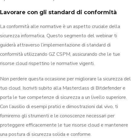
Lavorare con gli standard di conformità
La conformità alle normative è un aspetto cruciale della
sicurezza informatica. Questo segmento del webinar ti
guiderà attraverso l’implementazione di standard di
conformità utilizzando GZ CSPM, assicurando che le tue
risorse cloud rispettino le normative vigenti.
Non perdere questa occasione per migliorare la sicurezza del
tuo cloud. Iscriviti subito alla Masterclass di Bitdefender e
porta le tue competenze di sicurezza a un livello superiore.
Con l’ausilio di esempi pratici e dimostrazioni dal vivo, ti
forniremo gli strumenti e le conoscenze necessari per
proteggere efficacemente le tue risorse cloud e mantenere
una postura di sicurezza solida e conforme.