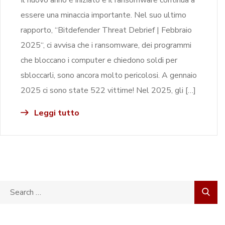
essere una minaccia importante. Nel suo ultimo
rapporto, “Bitdefender Threat Debrief | Febbraio
2025“, ci avvisa che i ransomware, dei programmi
che bloccano i computer e chiedono soldi per
sbloccarli, sono ancora molto pericolosi. A gennaio
2025 ci sono state 522 vittime! Nel 2025, gli […]
Leggi tutto