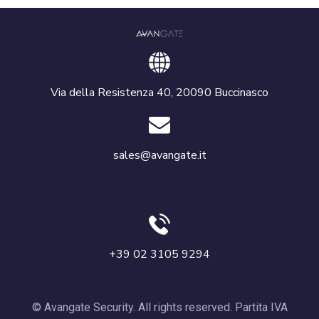
Via della Resistenza 40, 20090 Buccinasco
sales@avangate.it
+39 02 3105 9294
© Avangate Security. All rights reserved. Partita IVA