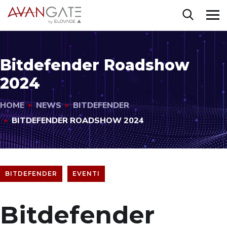
Bitdefender Roadshow
2024
HOME
NEWS
BITDEFENDER
BITDEFENDER ROADSHOW 2024
BITDEFENDER
EVENTI
Bitdefender