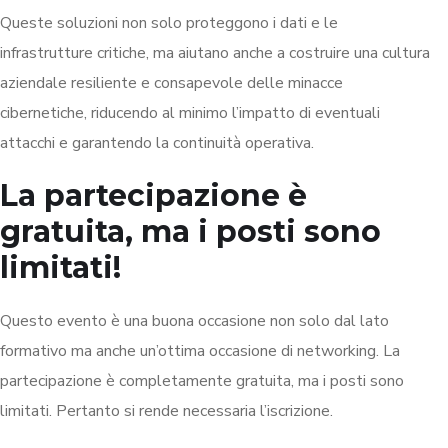
Queste soluzioni non solo proteggono i dati e le
infrastrutture critiche, ma aiutano anche a costruire una cultura
aziendale resiliente e consapevole delle minacce
cibernetiche, riducendo al minimo l’impatto di eventuali
attacchi e garantendo la continuità operativa.
La partecipazione è
gratuita, ma i posti sono
limitati!
Questo evento è una buona occasione non solo dal lato
formativo ma anche un’ottima occasione di networking. La
partecipazione è completamente gratuita, ma i posti sono
limitati. Pertanto si rende necessaria l’iscrizione.