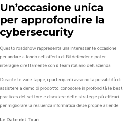
Un’occasione unica
per approfondire la
cybersecurity
Questo roadshow rappresenta una interessante occasione
per andare a fondo nell’offerta di Bitdefender e poter
interagire direttamente con il team italiano dell’azienda.
Durante le varie tappe, i partecipanti avranno la possibilità di
assistere a demo di prodotto, conoscere in profondità le best
practices del settore e discutere delle strategie più efficaci
per migliorare la resilienza informatica delle proprie aziende.
Le Date del Tour: