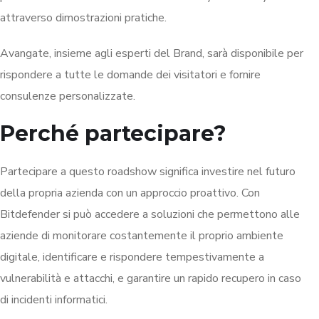
attraverso dimostrazioni pratiche.
Avangate, insieme agli esperti del Brand, sarà disponibile per
rispondere a tutte le domande dei visitatori e fornire
consulenze personalizzate.
Perché partecipare?
Partecipare a questo roadshow significa investire nel futuro
della propria azienda con un approccio proattivo. Con
Bitdefender si può accedere a soluzioni che permettono alle
aziende di monitorare costantemente il proprio ambiente
digitale, identificare e rispondere tempestivamente a
vulnerabilità e attacchi, e garantire un rapido recupero in caso
di incidenti informatici.