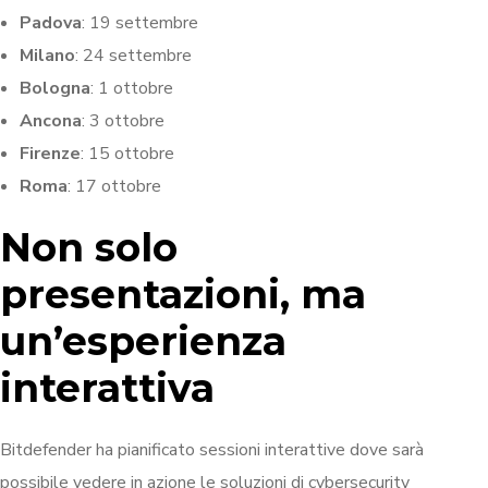
Padova
: 19 settembre
Milano
: 24 settembre
Bologna
: 1 ottobre
Ancona
: 3 ottobre
Firenze
: 15 ottobre
Roma
: 17 ottobre
Non solo
presentazioni, ma
un’esperienza
interattiva
Bitdefender ha pianificato sessioni interattive dove sarà
possibile vedere in azione le soluzioni di cybersecurity