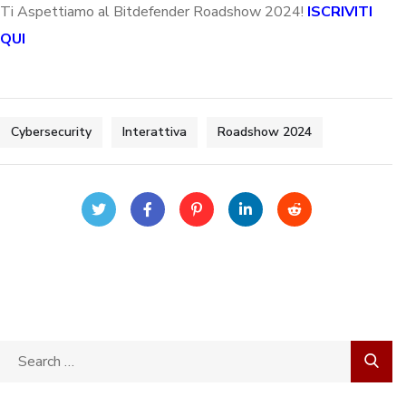
Ti Aspettiamo al Bitdefender Roadshow 2024!
ISCRIVITI
QUI
Cybersecurity
Interattiva
Roadshow 2024