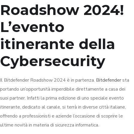
Roadshow 2024!
L’
evento
itinerante della
Cybersecurity
Il Bitdefender Roadshow 2024 è in partenza.
Bitdefender
sta
portando un’opportunità imperdibile direttamente a casa dei
suoi partner. Infatti la prima edizione di uno speciale evento
itinerante, dedicato al canale, si terrà in diverse città italiane,
offrendo a professionisti e aziende l’occasione di scoprire le
ultime novità in materia di sicurezza informatica.