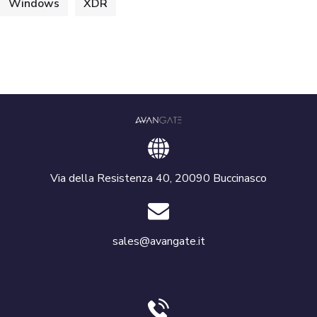
Windows
XDR
Via della Resistenza 40, 20090 Buccinasco
sales@avangate.it