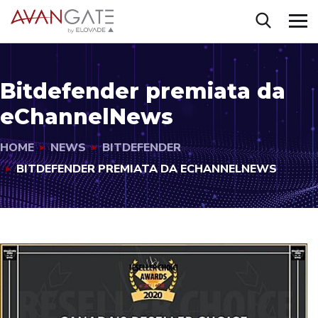
Bitdefender premiata da
eChannelNews
HOME
NEWS
BITDEFENDER
BITDEFENDER PREMIATA DA ECHANNELNEWS