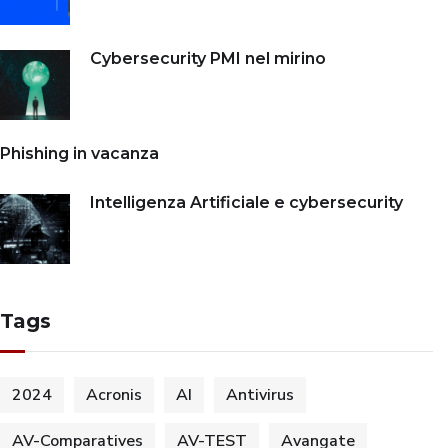
Cybersecurity PMI nel mirino
Phishing in vacanza
Intelligenza Artificiale e cybersecurity
Tags
2024
Acronis
AI
Antivirus
AV-Comparatives
AV-TEST
Avangate