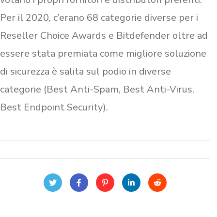
Per il 2020, c’erano 68 categorie diverse per i
Reseller Choice Awards e Bitdefender oltre ad
essere stata premiata come migliore soluzione
di sicurezza è salita sul podio in diverse
categorie (Best Anti-Spam, Best Anti-Virus,
Best Endpoint Security).