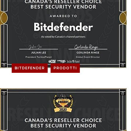
BITDEFENDER
PRODOTTI