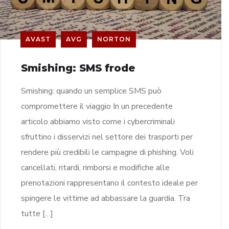
AVAST
AVG
NORTON
Smishing: SMS frode
Smishing: quando un semplice SMS può
compromettere il viaggio In un precedente
articolo abbiamo visto come i cybercriminali
sfruttino i disservizi nel settore dei trasporti per
rendere più credibili le campagne di phishing. Voli
cancellati, ritardi, rimborsi e modifiche alle
prenotazioni rappresentano il contesto ideale per
spingere le vittime ad abbassare la guardia. Tra
tutte […]