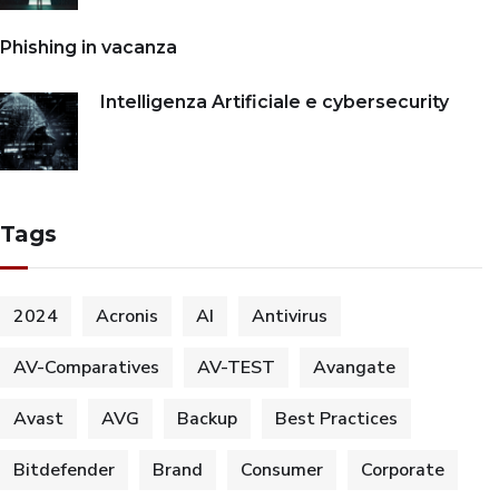
Phishing in vacanza
Intelligenza Artificiale e cybersecurity
Tags
2024
Acronis
AI
Antivirus
AV-Comparatives
AV-TEST
Avangate
Avast
AVG
Backup
Best Practices
Bitdefender
Brand
Consumer
Corporate