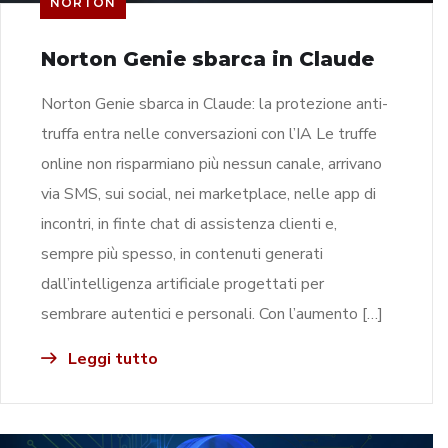
NORTON
Norton Genie sbarca in Claude
Norton Genie sbarca in Claude: la protezione anti-
truffa entra nelle conversazioni con l’IA Le truffe
online non risparmiano più nessun canale, arrivano
via SMS, sui social, nei marketplace, nelle app di
incontri, in finte chat di assistenza clienti e,
sempre più spesso, in contenuti generati
dall’intelligenza artificiale progettati per
sembrare autentici e personali. Con l’aumento […]
Leggi tutto