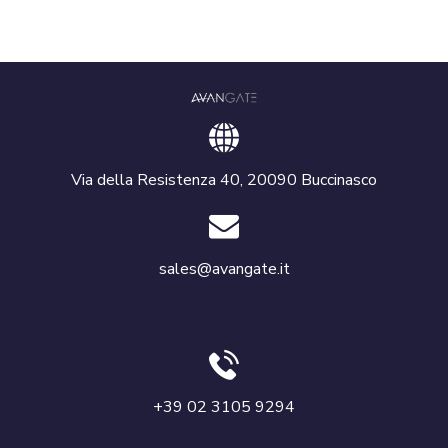
Via della Resistenza 40, 20090 Buccinasco
sales@avangate.it
+39 02 3105 9294