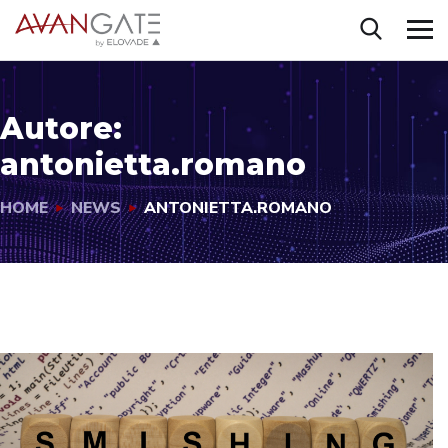
Autore:
antonietta.romano
HOME
NEWS
ANTONIETTA.ROMANO