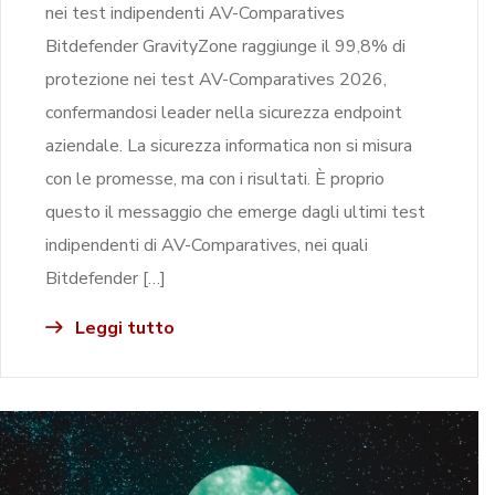
nei test indipendenti AV-Comparatives
Bitdefender GravityZone raggiunge il 99,8% di
protezione nei test AV-Comparatives 2026,
confermandosi leader nella sicurezza endpoint
aziendale. La sicurezza informatica non si misura
con le promesse, ma con i risultati. È proprio
questo il messaggio che emerge dagli ultimi test
indipendenti di AV-Comparatives, nei quali
Bitdefender […]
Leggi tutto