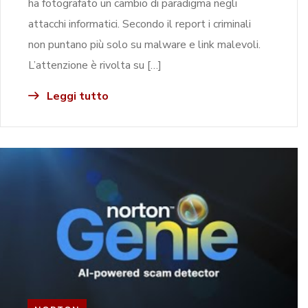
ha fotografato un cambio di paradigma negli
attacchi informatici. Secondo il report i criminali
non puntano più solo su malware e link malevoli.
L’attenzione è rivolta su […]
Leggi tutto