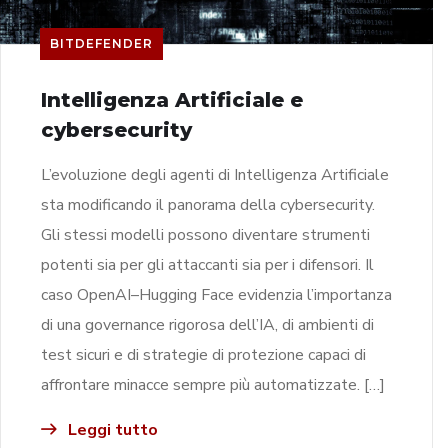
BITDEFENDER
Intelligenza Artificiale e
cybersecurity
L’evoluzione degli agenti di Intelligenza Artificiale
sta modificando il panorama della cybersecurity.
Gli stessi modelli possono diventare strumenti
potenti sia per gli attaccanti sia per i difensori. Il
caso OpenAI–Hugging Face evidenzia l’importanza
di una governance rigorosa dell’IA, di ambienti di
test sicuri e di strategie di protezione capaci di
affrontare minacce sempre più automatizzate. […]
Leggi tutto