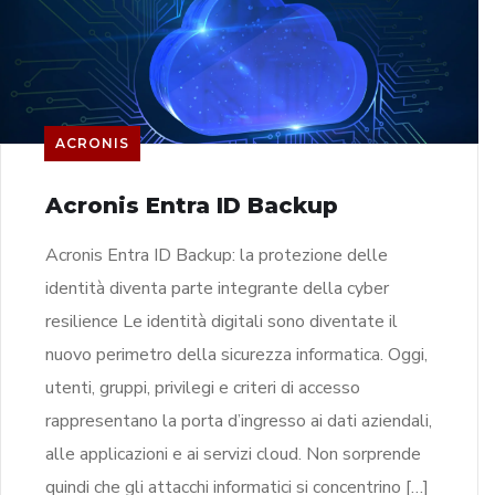
ACRONIS
Acronis Entra ID Backup
Acronis Entra ID Backup: la protezione delle
identità diventa parte integrante della cyber
resilience Le identità digitali sono diventate il
nuovo perimetro della sicurezza informatica. Oggi,
utenti, gruppi, privilegi e criteri di accesso
rappresentano la porta d’ingresso ai dati aziendali,
alle applicazioni e ai servizi cloud. Non sorprende
quindi che gli attacchi informatici si concentrino […]