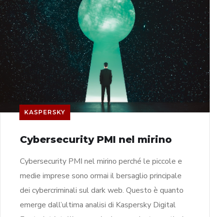
KASPERSKY
Cybersecurity PMI nel mirino
Cybersecurity PMI nel mirino perché le piccole e
medie imprese sono ormai il bersaglio principale
dei cybercriminali sul dark web. Questo è quanto
emerge dall’ultima analisi di Kaspersky Digital