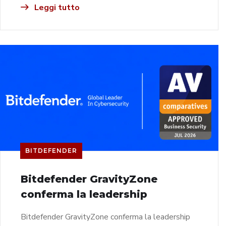
Leggi tutto
BITDEFENDER
Bitdefender GravityZone
conferma la leadership
Bitdefender GravityZone conferma la leadership