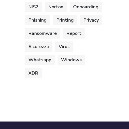
NIS2
Norton
Onboarding
Phishing
Printing
Privacy
Ransomware
Report
Sicurezza
Virus
Whatsapp
Windows
XDR