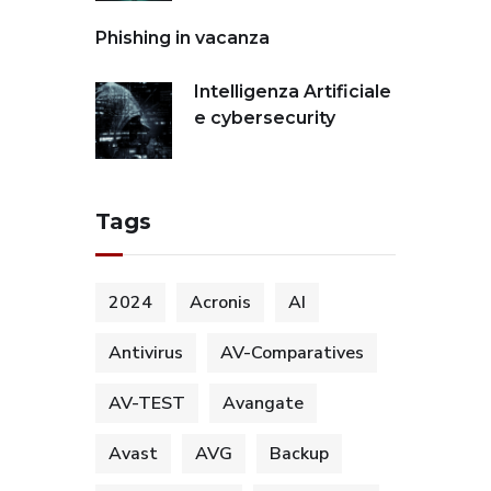
Phishing in vacanza
Intelligenza Artificiale
e cybersecurity
Tags
2024
Acronis
AI
Antivirus
AV-Comparatives
AV-TEST
Avangate
Avast
AVG
Backup