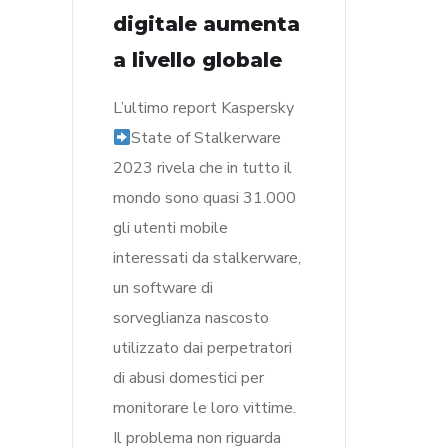
digitale aumenta
a livello globale
L’ultimo report Kaspersky
State of Stalkerware
2023 rivela che in tutto il
mondo sono quasi 31.000
gli utenti mobile
interessati da stalkerware,
un software di
sorveglianza nascosto
utilizzato dai perpetratori
di abusi domestici per
monitorare le loro vittime.
Il problema non riguarda