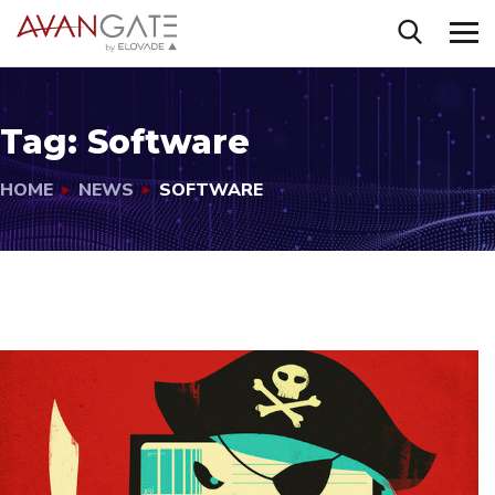
Tag:
Software
HOME
NEWS
SOFTWARE