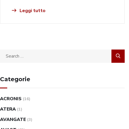
Leggi tutto
Categorie
ACRONIS
(16)
ATERA
(1)
AVANGATE
(3)