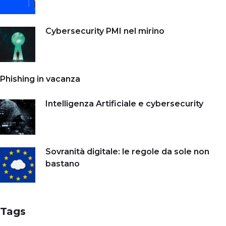
Cybersecurity PMI nel mirino
Phishing in vacanza
Intelligenza Artificiale e cybersecurity
Sovranità digitale: le regole da sole non
bastano
Tags