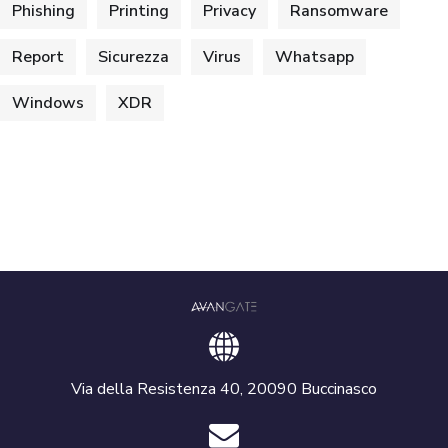
Phishing
Printing
Privacy
Ransomware
Report
Sicurezza
Virus
Whatsapp
Windows
XDR
Via della Resistenza 40, 20090 Buccinasco