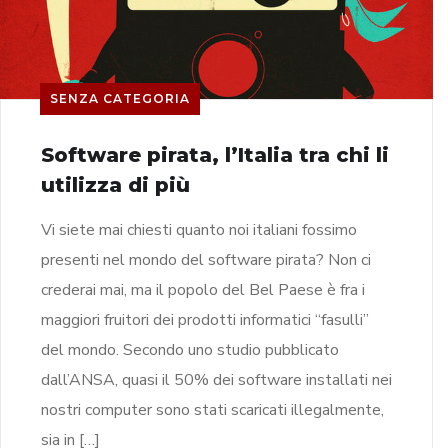
SENZA CATEGORIA
Software pirata, l’Italia tra chi li
utilizza di più
Vi siete mai chiesti quanto noi italiani fossimo
presenti nel mondo del software pirata? Non ci
crederai mai, ma il popolo del Bel Paese è fra i
maggiori fruitori dei prodotti informatici “fasulli”
del mondo. Secondo uno studio pubblicato
dall’ANSA, quasi il 50% dei software installati nei
nostri computer sono stati scaricati illegalmente,
sia in […]