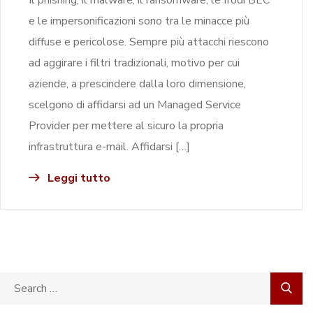
e le impersonificazioni sono tra le minacce più
diffuse e pericolose. Sempre più attacchi riescono
ad aggirare i filtri tradizionali, motivo per cui
aziende, a prescindere dalla loro dimensione,
scelgono di affidarsi ad un Managed Service
Provider per mettere al sicuro la propria
infrastruttura e-mail. Affidarsi […]
Leggi tutto