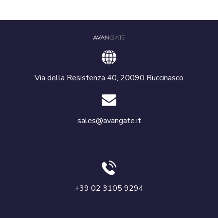
Via della Resistenza 40, 20090 Buccinasco
sales@avangate.it
+39 02 3105 9294