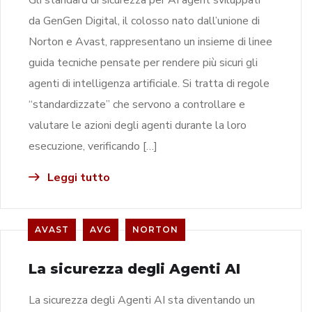
da GenGen Digital, il colosso nato dall’unione di
Norton e Avast, rappresentano un insieme di linee
guida tecniche pensate per rendere più sicuri gli
agenti di intelligenza artificiale. Si tratta di regole
“standardizzate” che servono a controllare e
valutare le azioni degli agenti durante la loro
esecuzione, verificando […]
Leggi tutto
AVAST
AVG
NORTON
La sicurezza degli Agenti AI
La sicurezza degli Agenti AI sta diventando un