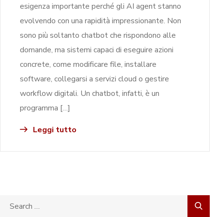
esigenza importante perché gli AI agent stanno
evolvendo con una rapidità impressionante. Non
sono più soltanto chatbot che rispondono alle
domande, ma sistemi capaci di eseguire azioni
concrete, come modificare file, installare
software, collegarsi a servizi cloud o gestire
workflow digitali. Un chatbot, infatti, è un
programma […]
Leggi tutto