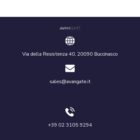
Via della Resistenza 40, 20090 Buccinasco
sales@avangate.it
+39 02 3105 9294