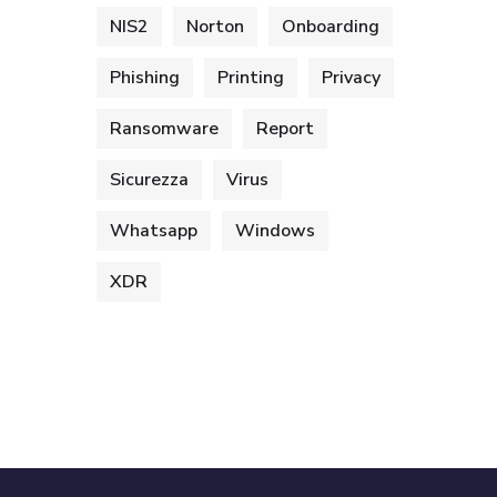
NIS2
Norton
Onboarding
Phishing
Printing
Privacy
Ransomware
Report
Sicurezza
Virus
Whatsapp
Windows
XDR