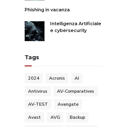
Phishing in vacanza
Intelligenza Artificiale
e cybersecurity
Tags
2024
Acronis
AI
Antivirus
AV-Comparatives
AV-TEST
Avangate
Avast
AVG
Backup