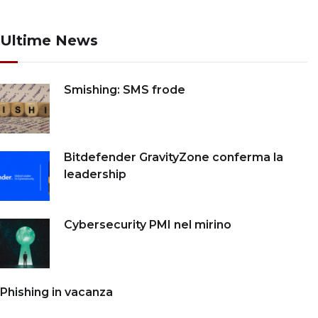
Ultime News
Smishing: SMS frode
Bitdefender GravityZone conferma la
leadership
Cybersecurity PMI nel mirino
Phishing in vacanza