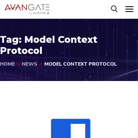
Tag:
Model Context
Protocol
HOME
NEWS
MODEL CONTEXT PROTOCOL