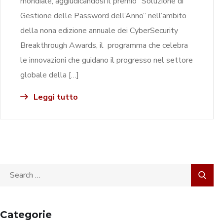
mondiale, aggiudicandosi il premio “Soluzione di
Gestione delle Password dell’Anno” nell’ambito
della nona edizione annuale dei CyberSecurity
Breakthrough Awards, il programma che celebra
le innovazioni che guidano il progresso nel settore
globale della […]
Leggi tutto
Categorie