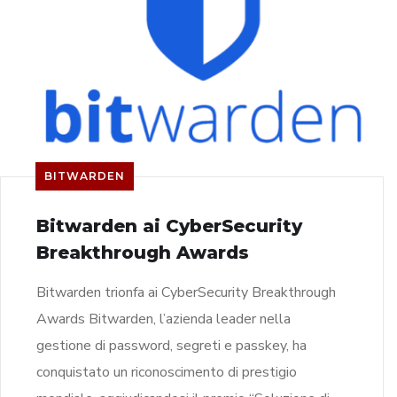
BITWARDEN
Bitwarden ai CyberSecurity
Breakthrough Awards
Bitwarden trionfa ai CyberSecurity Breakthrough
Awards Bitwarden, l’azienda leader nella
gestione di password, segreti e passkey, ha
conquistato un riconoscimento di prestigio