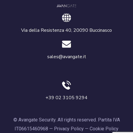
Via della Resistenza 40, 20090 Buccinasco
sales@avangate.it
+39 02 3105 9294
© Avangate Security. All rights reserved. Partita IVA
IT06615460968 —
Privacy Policy
—
Cookie Policy