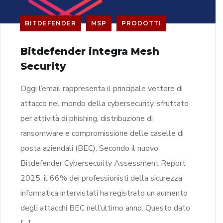
BITDEFENDER
MSP
PRODOTTI
Bitdefender integra Mesh
Security
Oggi l’email rappresenta il principale vettore di
attacco nel mondo della cybersecurity, sfruttato
per attività di phishing, distribuzione di
ransomware e compromissione delle caselle di
posta aziendali (BEC). Secondo il nuovo
Bitdefender Cybersecurity Assessment Report
2025, il 66% dei professionisti della sicurezza
informatica intervistati ha registrato un aumento
degli attacchi BEC nell’ultimo anno. Questo dato