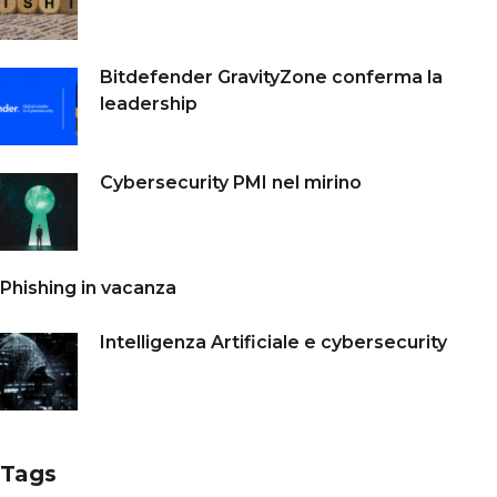
Bitdefender GravityZone conferma la
leadership
Cybersecurity PMI nel mirino
Phishing in vacanza
Intelligenza Artificiale e cybersecurity
Tags