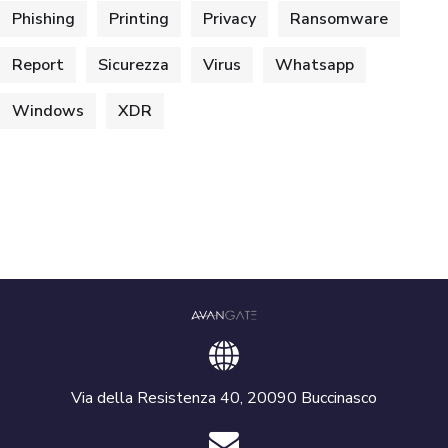
Phishing
Printing
Privacy
Ransomware
Report
Sicurezza
Virus
Whatsapp
Windows
XDR
Via della Resistenza 40, 20090 Buccinasco