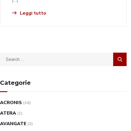
[…]
Leggi tutto
Categorie
ACRONIS
(16)
ATERA
(1)
AVANGATE
(3)