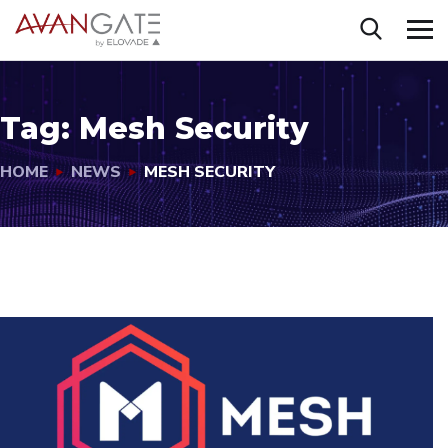
Tag:
Mesh Security
HOME
NEWS
MESH SECURITY