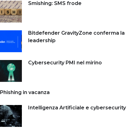
Smishing: SMS frode
Bitdefender GravityZone conferma la
leadership
Cybersecurity PMI nel mirino
Phishing in vacanza
Intelligenza Artificiale e cybersecurity