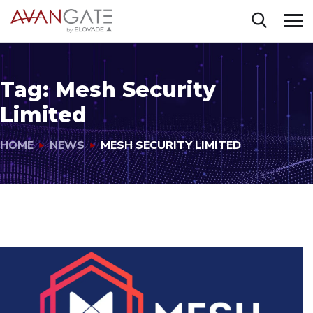
Tag:
Mesh Security
Limited
HOME
NEWS
MESH SECURITY LIMITED