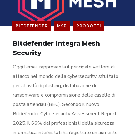
BITDEFENDER
MSP
PRODOTTI
Bitdefender integra Mesh
Security
Oggi l’email rappresenta il principale vettore di
attacco nel mondo della cybersecurity, sfruttato
per attività di phishing, distribuzione di
ransomware e compromissione delle caselle di
posta aziendali (BEC). Secondo il nuovo
Bitdefender Cybersecurity Assessment Report
2025, il 66% dei professionisti della sicurezza
informatica intervistati ha registrato un aumento