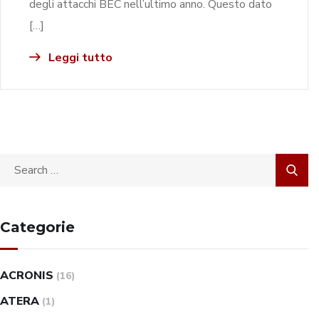
degli attacchi BEC nell’ultimo anno. Questo dato
[…]
Leggi tutto
Categorie
ACRONIS
(16)
ATERA
(1)