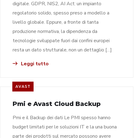
digitale. GDPR, NIS2, AI Act: un impianto
regolatorio solido, spesso preso a modello a
livello globale. Eppure, a fronte di tanta
produzione normativa, la dipendenza da
tecnologie sviluppate fuori dai confini europei
resta un dato strutturale, non un dettaglio […]
Leggi tutto
AVAST
Pmi e Avast Cloud Backup
Pmi e il Backup dei dati Le PMI spesso hanno
budget limitati per le soluzioni IT e la una buona
parte dei prodotti sul mercato possono avere