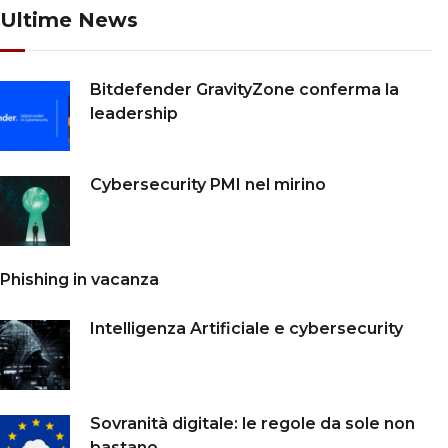
Ultime News
Bitdefender GravityZone conferma la
leadership
Cybersecurity PMI nel mirino
Phishing in vacanza
Intelligenza Artificiale e cybersecurity
Sovranità digitale: le regole da sole non
bastano