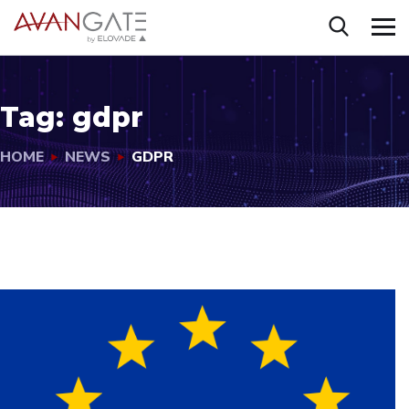
Tag:
gdpr
HOME
NEWS
GDPR