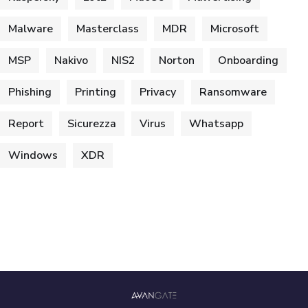
Malware
Masterclass
MDR
Microsoft
MSP
Nakivo
NIS2
Norton
Onboarding
Phishing
Printing
Privacy
Ransomware
Report
Sicurezza
Virus
Whatsapp
Windows
XDR