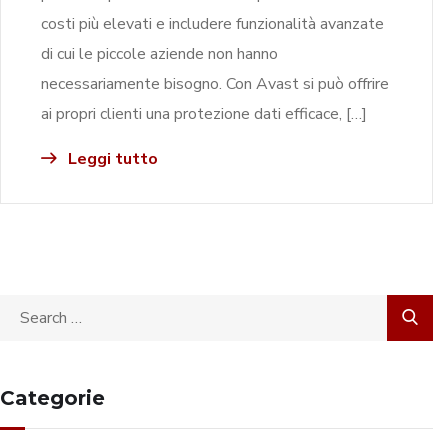
costi più elevati e includere funzionalità avanzate
di cui le piccole aziende non hanno
necessariamente bisogno. Con Avast si può offrire
ai propri clienti una protezione dati efficace, […]
Leggi tutto
Categorie