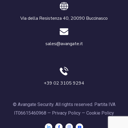
Via della Resistenza 40, 20090 Buccinasco
sales@avangate.it
+39 02 3105 9294
© Avangate Security. All rights reserved. Partita IVA
IT06615460968 —
Privacy Policy
—
Cookie Policy