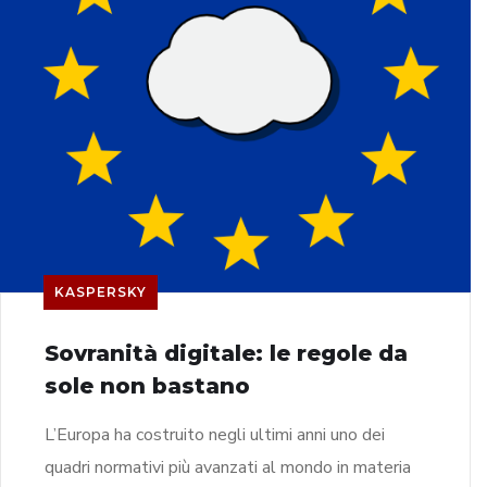
KASPERSKY
Sovranità digitale: le regole da
sole non bastano
L’Europa ha costruito negli ultimi anni uno dei
quadri normativi più avanzati al mondo in materia