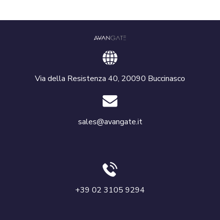
Via della Resistenza 40, 20090 Buccinasco
sales@avangate.it
+39 02 3105 9294