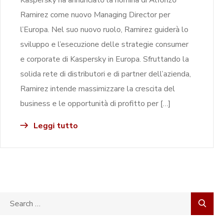
Ramirez come nuovo Managing Director per
l’Europa. Nel suo nuovo ruolo, Ramirez guiderà lo
sviluppo e l’esecuzione delle strategie consumer
e corporate di Kaspersky in Europa. Sfruttando la
solida rete di distributori e di partner dell’azienda,
Ramirez intende massimizzare la crescita del
business e le opportunità di profitto per […]
Leggi tutto