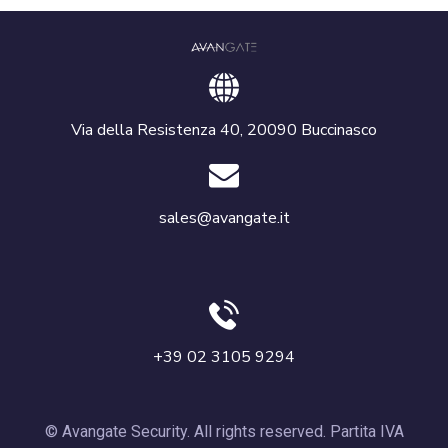
Via della Resistenza 40, 20090 Buccinasco
sales@avangate.it
+39 02 3105 9294
© Avangate Security. All rights reserved. Partita IVA