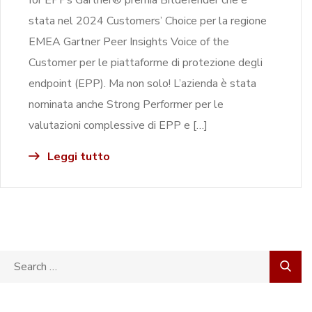
stata nel 2024 Customers’ Choice per la regione
EMEA Gartner Peer Insights Voice of the
Customer per le piattaforme di protezione degli
endpoint (EPP). Ma non solo! L’azienda è stata
nominata anche Strong Performer per le
valutazioni complessive di EPP e […]
Leggi tutto