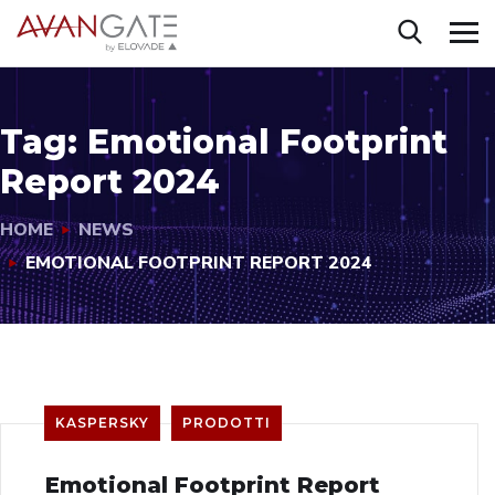
Tag:
Emotional Footprint
Report 2024
HOME
NEWS
EMOTIONAL FOOTPRINT REPORT 2024
KASPERSKY
PRODOTTI
Emotional Footprint Report