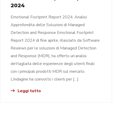
2024
Emotional Footprint Report 2024: Analisi
Approfondita delle Soluzioni di Managed
Detection and Response Emotional Footprint
Report 2024 di fine aprile, rilasciato da Software
Reviews per le soluzioni di Managed Detection
and Response (MDR), ha offerto un’analisi
dettagliata delle esperienze degli utenti finali
con i principali prodotti MDR sul mercato.
L’indagine ha coinvolto i clienti per […]
Leggi tutto