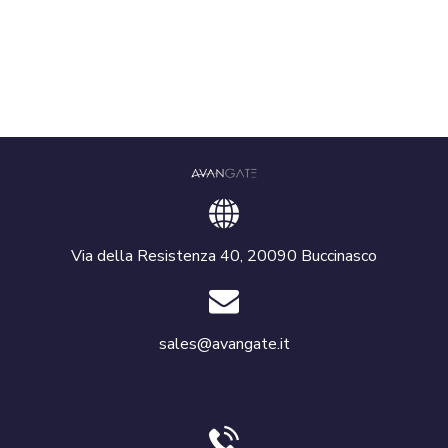
Via della Resistenza 40, 20090 Buccinasco
sales@avangate.it