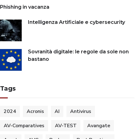
Phishing in vacanza
Intelligenza Artificiale e cybersecurity
Sovranità digitale: le regole da sole non
bastano
Tags
2024
Acronis
AI
Antivirus
AV-Comparatives
AV-TEST
Avangate