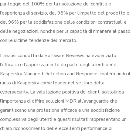
punteggio del 100% per la risoluzione dei conflitti e
l’esperienza di servizio, del 98% per l’impatto del prodotto e
del 96% per la soddisfazione delle condizioni contrattuali e
delle negoziazioni, nonché per la capacità di rimanere al passo
con le ultime tendenze del mercato.
L’analisi condotta da Software Reviews ha evidenziato
l’efficacia e l’apprezzamento da parte degli utenti per il
Kaspersky Managed Detection and Response, confermando il
ruolo di Kaspersky come leader nel settore della
cybersecurity. La valutazione positiva dei clienti sottolinea
l’importanza di offrire soluzioni MDR all’avanguardia che
garantiscano una protezione efficace e una soddisfazione
complessiva degli utenti e questi risultati rappresentano un
chiaro riconoscimento delle eccellenti performance di