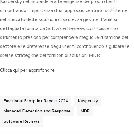
Kaspersky nel rispondere alle esigenze dei propri clienti,
dimostrando l’importanza di un approccio centrato sull’utente
nel mercato delle soluzioni di sicurezza gestite. L’analisi
dettagliata fornita da Software Reviews costituisce uno
strumento prezioso per comprendere meglio le dinamiche del
settore e le preferenze degli utenti, contribuendo a guidare le
scelte strategiche dei fornitori di soluzioni MDR.
Clicca qui per approfondire
Emotional Footprint Report 2024
Kaspersky
Managed Detection and Response
MDR
Software Reviews