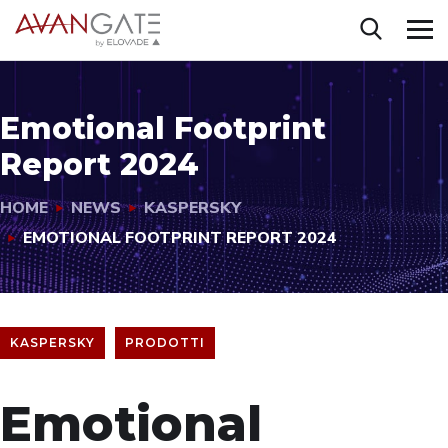
Emotional Footprint
Report 2024
HOME
NEWS
KASPERSKY
EMOTIONAL FOOTPRINT REPORT 2024
KASPERSKY
PRODOTTI
Emotional