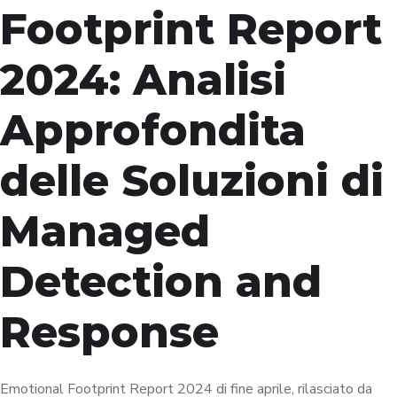
Footprint Report
2024: Analisi
Approfondita
delle Soluzioni di
Managed
Detection and
Response
Emotional Footprint Report 2024 di fine aprile, rilasciato da