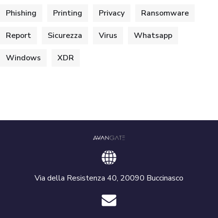
Phishing
Printing
Privacy
Ransomware
Report
Sicurezza
Virus
Whatsapp
Windows
XDR
Via della Resistenza 40, 20090 Buccinasco