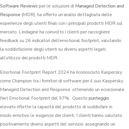
Software Reviews
per le soluzioni di
Managed Detection and
Response (
MDR), ha offerto un’analisi dettagliata delle
esperienze degli utenti finali con i principali prodotti MDR sul
mercato. L’indagine ha coinvolto i clienti per raccogliere
feedback su 26 indicatori dell’emotional footprint, valutando
la soddisfazione degli utenti su diversi aspetti legati
all’utilizzo dei prodotti MDR.
Emotional Footprint Report 2024 ha riconosciuto Kaspersky
come Champion tra i fornitori di software per il suo Kaspersky
Managed Detection and Response, ottenendo un eccezionale
Net Emotional Footprint del 97%. Questo
punteggio
elevato riflette la capacità del prodotto di soddisfare in
modo emotivo le esigenze dei clienti. I clienti hanno valutato
positivamente diversi aspetti del servizio, assegnando un