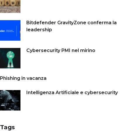
Bitdefender GravityZone conferma la
leadership
Cybersecurity PMI nel mirino
Phishing in vacanza
Intelligenza Artificiale e cybersecurity
Tags