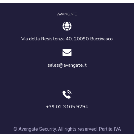
Via della Resistenza 40, 20090 Buccinasco
sales@avangate.it
+39 02 3105 9294
© Avangate Security. All rights reserved. Partita IVA