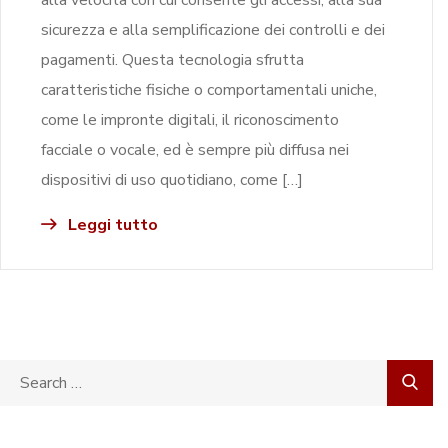
sicurezza e alla semplificazione dei controlli e dei
pagamenti. Questa tecnologia sfrutta
caratteristiche fisiche o comportamentali uniche,
come le impronte digitali, il riconoscimento
facciale o vocale, ed è sempre più diffusa nei
dispositivi di uso quotidiano, come […]
Leggi tutto