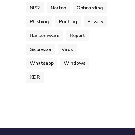
NIS2
Norton
Onboarding
Phishing
Printing
Privacy
Ransomware
Report
Sicurezza
Virus
Whatsapp
Windows
XDR