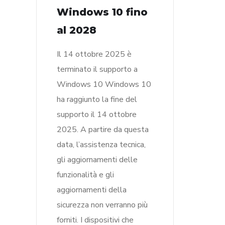
Windows 10 fino
al 2028
Il 14 ottobre 2025 è
terminato il supporto a
Windows 10 Windows 10
ha raggiunto la fine del
supporto il 14 ottobre
2025. A partire da questa
data, l’assistenza tecnica,
gli aggiornamenti delle
funzionalità e gli
aggiornamenti della
sicurezza non verranno più
forniti. I dispositivi che