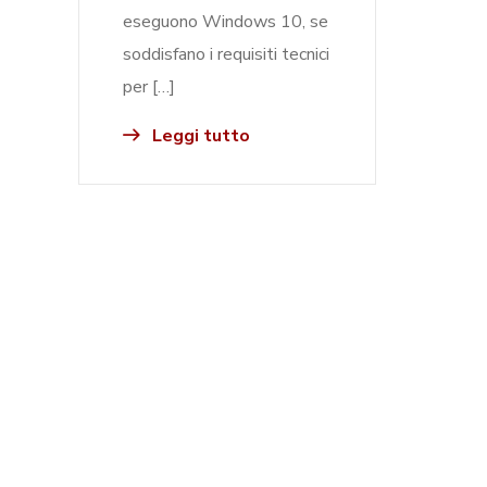
eseguono Windows 10, se
soddisfano i requisiti tecnici
per […]
Leggi tutto