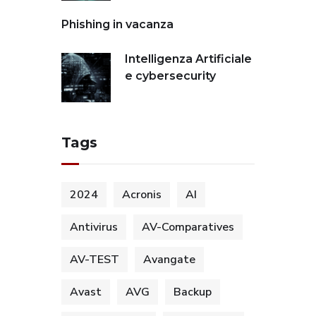
Phishing in vacanza
Intelligenza Artificiale
e cybersecurity
Tags
2024
Acronis
AI
Antivirus
AV-Comparatives
AV-TEST
Avangate
Avast
AVG
Backup