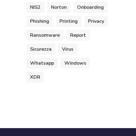
NIS2
Norton
Onboarding
Phishing
Printing
Privacy
Ransomware
Report
Sicurezza
Virus
Whatsapp
Windows
XDR