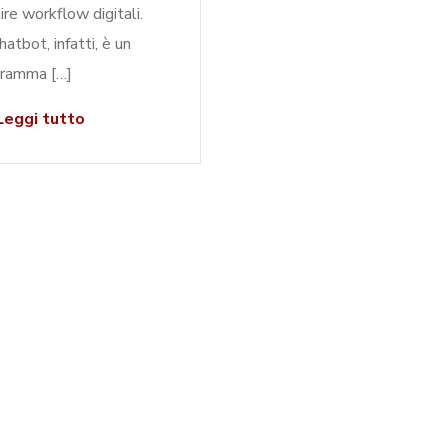
ire workflow digitali.
hatbot, infatti, è un
ramma […]
eggi tutto