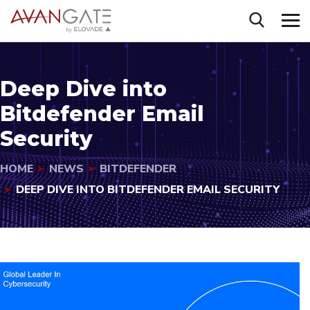
Deep Dive into
Bitdefender Email
Security
HOME
NEWS
BITDEFENDER
DEEP DIVE INTO BITDEFENDER EMAIL SECURITY