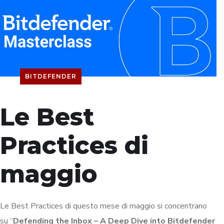
BITDEFENDER
Le Best
Practices di
maggio
Le Best Practices di questo mese di maggio si concentrano
su “
Defending the Inbox – A Deep Dive into Bitdefender