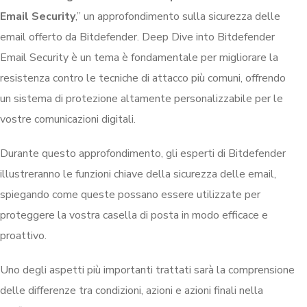
Email Security
,” un approfondimento sulla sicurezza delle
email offerto da Bitdefender. Deep Dive into Bitdefender
Email Security è un tema è fondamentale per migliorare la
resistenza contro le tecniche di attacco più comuni, offrendo
un sistema di protezione altamente personalizzabile per le
vostre comunicazioni digitali.
Durante questo approfondimento, gli esperti di Bitdefender
illustreranno le funzioni chiave della sicurezza delle email,
spiegando come queste possano essere utilizzate per
proteggere la vostra casella di posta in modo efficace e
proattivo.
Uno degli aspetti più importanti trattati sarà la comprensione
delle differenze tra condizioni, azioni e azioni finali nella