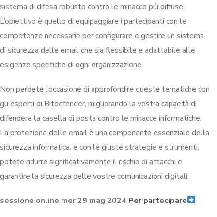
sistema di difesa robusto contro le minacce più diffuse.
L’obiettivo è quello di equipaggiare i partecipanti con le
competenze necessarie per configurare e gestire un sistema
di sicurezza delle email che sia flessibile e adattabile alle
esigenze specifiche di ogni organizzazione.
Non perdete l’occasione di approfondire queste tematiche con
gli esperti di Bitdefender, migliorando la vostra capacità di
difendere la casella di posta contro le minacce informatiche.
La protezione delle email è una componente essenziale della
sicurezza informatica, e con le giuste strategie e strumenti,
potete ridurre significativamente il rischio di attacchi e
garantire la sicurezza delle vostre comunicazioni digitali.
sessione online mer 29 mag 2024
Per partecipare