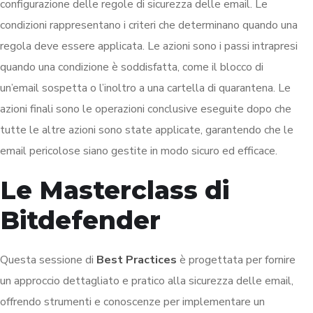
configurazione delle regole di sicurezza delle email. Le
condizioni rappresentano i criteri che determinano quando una
regola deve essere applicata. Le azioni sono i passi intrapresi
quando una condizione è soddisfatta, come il blocco di
un’email sospetta o l’inoltro a una cartella di quarantena. Le
azioni finali sono le operazioni conclusive eseguite dopo che
tutte le altre azioni sono state applicate, garantendo che le
email pericolose siano gestite in modo sicuro ed efficace.
Le Masterclass di
Bitdefender
Questa sessione di
Best Practices
è progettata per fornire
un approccio dettagliato e pratico alla sicurezza delle email,
offrendo strumenti e conoscenze per implementare un