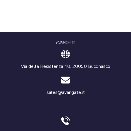
Via della Resistenza 40, 20090 Buccinasco
sales@avangate.it