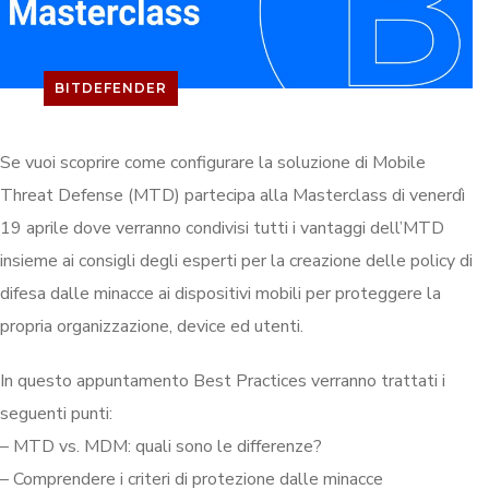
BITDEFENDER
Se vuoi scoprire come configurare la soluzione di Mobile
Threat Defense (MTD) partecipa alla Masterclass di venerdì
19 aprile dove verranno condivisi tutti i vantaggi dell’MTD
insieme ai consigli degli esperti per la creazione delle policy di
difesa dalle minacce ai dispositivi mobili per proteggere la
propria organizzazione, device ed utenti.
In questo appuntamento Best Practices verranno trattati i
seguenti punti:
– MTD vs. MDM: quali sono le differenze?
– Comprendere i criteri di protezione dalle minacce