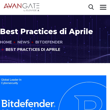
Best Practices di Aprile
HOME
NEWS
BITDEFENDER
BEST PRACTICES DI APRILE