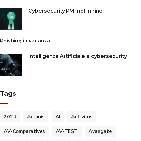
Cybersecurity PMI nel mirino
Phishing in vacanza
Intelligenza Artificiale e cybersecurity
Tags
2024
Acronis
AI
Antivirus
AV-Comparatives
AV-TEST
Avangate