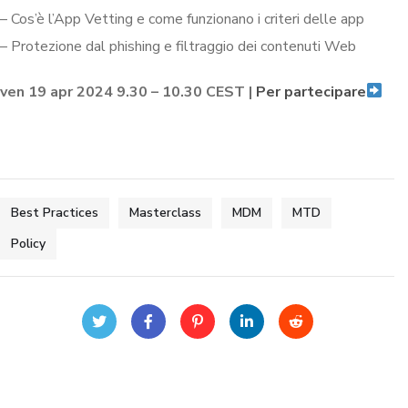
– Cos’è l’App Vetting e come funzionano i criteri delle app
– Protezione dal phishing e filtraggio dei contenuti Web
ven 19 apr 2024 9.30 – 10.30 CEST |
Per partecipare
Best Practices
Masterclass
MDM
MTD
Policy