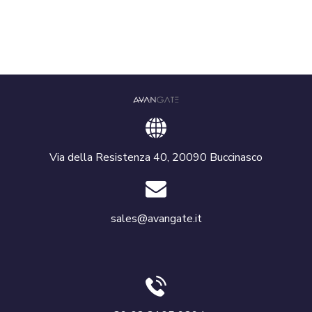
Via della Resistenza 40, 20090 Buccinasco
sales@avangate.it