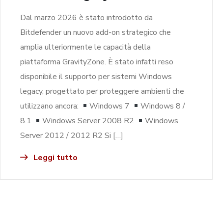
Dal marzo 2026 è stato introdotto da
Bitdefender un nuovo add-on strategico che
amplia ulteriormente le capacità della
piattaforma GravityZone. È stato infatti reso
disponibile il supporto per sistemi Windows
legacy, progettato per proteggere ambienti che
utilizzano ancora:
Windows 7
Windows 8 /
8.1
Windows Server 2008 R2
Windows
Server 2012 / 2012 R2 Si […]
Leggi tutto