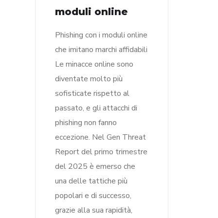
moduli online
Phishing con i moduli online
che imitano marchi affidabili
Le minacce online sono
diventate molto più
sofisticate rispetto al
passato, e gli attacchi di
phishing non fanno
eccezione. Nel Gen Threat
Report del primo trimestre
del 2025 è emerso che
una delle tattiche più
popolari e di successo,
grazie alla sua rapidità,