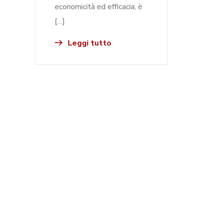
economicità ed efficacia, è
[…]
Leggi tutto