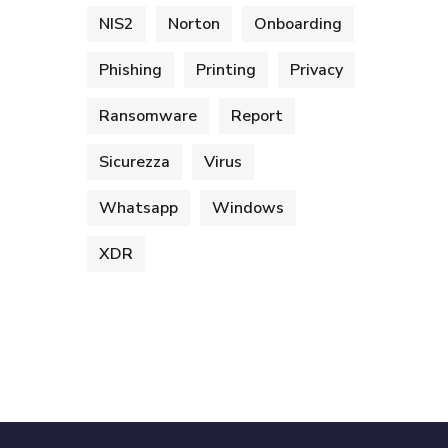
NIS2
Norton
Onboarding
Phishing
Printing
Privacy
Ransomware
Report
Sicurezza
Virus
Whatsapp
Windows
XDR