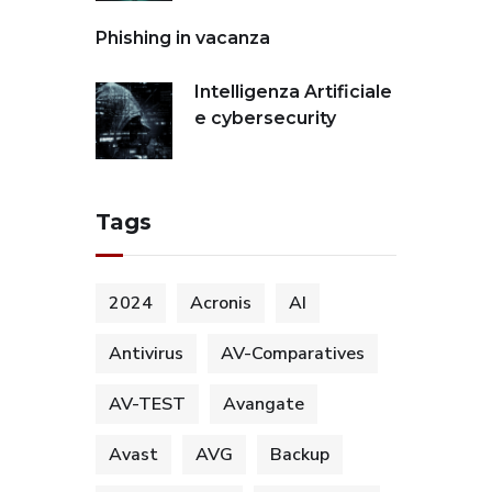
Phishing in vacanza
Intelligenza Artificiale
e cybersecurity
Tags
2024
Acronis
AI
Antivirus
AV-Comparatives
AV-TEST
Avangate
Avast
AVG
Backup