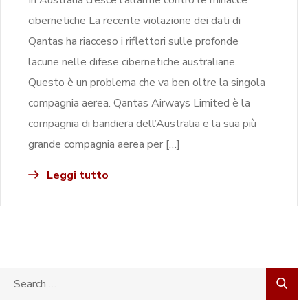
cibernetiche La recente violazione dei dati di
Qantas ha riacceso i riflettori sulle profonde
lacune nelle difese cibernetiche australiane.
Questo è un problema che va ben oltre la singola
compagnia aerea. Qantas Airways Limited è la
compagnia di bandiera dell’Australia e la sua più
grande compagnia aerea per […]
Leggi tutto