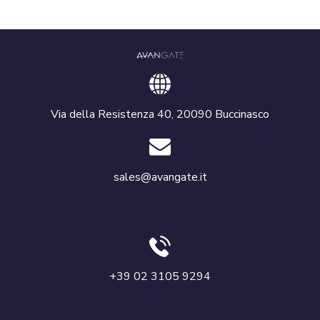
Via della Resistenza 40, 20090 Buccinasco
sales@avangate.it
+39 02 3105 9294