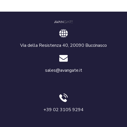
Via della Resistenza 40, 20090 Buccinasco
sales@avangate.it
+39 02 3105 9294