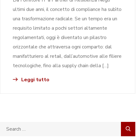
ultimi due anni, il concetto di compliance ha subìto
una trasformazione radicale. Se un tempo era un
requisito limitato a pochi settori altamente
regolamentati, oggi è diventato un pilastro
orizzontale che attraversa ogni comparto: dal
manifatturiero al retail, dall’automotive alle filiere
tecnologiche, fino alla supply chain della […]
Leggi tutto