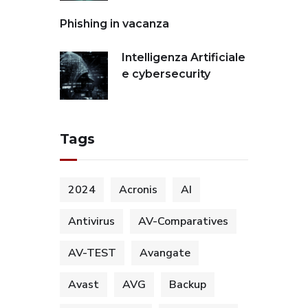
Phishing in vacanza
Intelligenza Artificiale
e cybersecurity
Tags
2024
Acronis
AI
Antivirus
AV-Comparatives
AV-TEST
Avangate
Avast
AVG
Backup