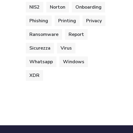
NIS2
Norton
Onboarding
Phishing
Printing
Privacy
Ransomware
Report
Sicurezza
Virus
Whatsapp
Windows
XDR