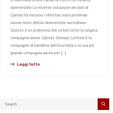
cibernetiche La recente violazione dei dati di
Qantas ha riacceso i riflettori sulle profonde
lacune nelle difese cibernetiche australiane.
Questo è un problema che va ben oltre la singola
compagnia aerea. Qantas Airways Limited è la
compagnia di bandiera dell’Australia e la sua più
grande compagnia aerea per […]
Leggi tutto