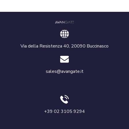
Via della Resistenza 40, 20090 Buccinasco
sales@avangate.it
+39 02 3105 9294