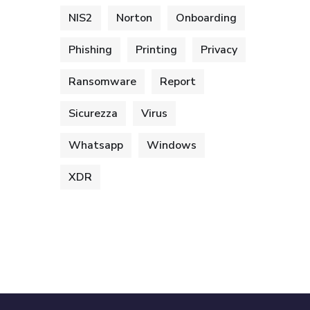
NIS2
Norton
Onboarding
Phishing
Printing
Privacy
Ransomware
Report
Sicurezza
Virus
Whatsapp
Windows
XDR