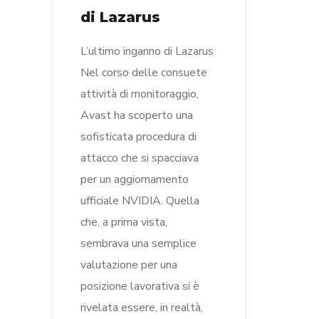
di Lazarus
L’ultimo inganno di Lazarus
Nel corso delle consuete
attività di monitoraggio,
Avast ha scoperto una
sofisticata procedura di
attacco che si spacciava
per un aggiornamento
ufficiale NVIDIA. Quella
che, a prima vista,
sembrava una semplice
valutazione per una
posizione lavorativa si è
rivelata essere, in realtà,