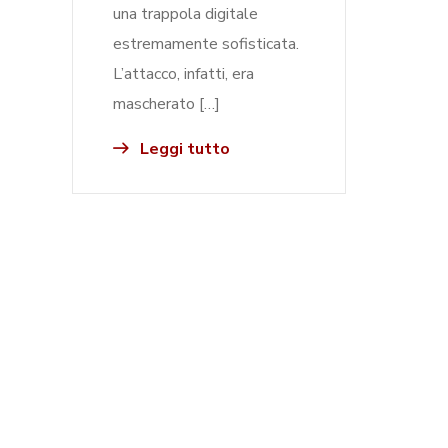
una trappola digitale
estremamente sofisticata.
L’attacco, infatti, era
mascherato […]
Leggi tutto