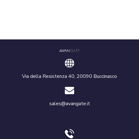
Via della Resistenza 40, 20090 Buccinasco
sales@avangate.it