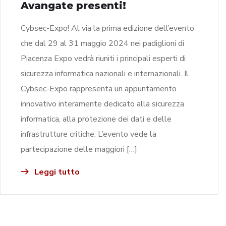
Avangate presenti!
Cybsec-Expo! Al via la prima edizione dell’evento
che dal 29 al 31 maggio 2024 nei padiglioni di
Piacenza Expo vedrà riuniti i principali esperti di
sicurezza informatica nazionali e internazionali. Il
Cybsec-Expo rappresenta un appuntamento
innovativo interamente dedicato alla sicurezza
informatica, alla protezione dei dati e delle
infrastrutture critiche. L’evento vede la
partecipazione delle maggiori […]
Leggi tutto