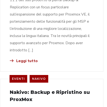
Replication con un focus particolare
sull’espansione del supporto per Proxmox VE, il
potenziamento delle funzionalità per gli MSP e
l’introduzione di una migliore localizzazione,
inclusa la lingua italiana. Tra le novità principali il
supporto avanzato per Proxmox. Dopo aver
introdotto […]
Leggi tutto
EVENTI
NAKIVO
Nakivo: Backup e Ripristino su
ProxMox