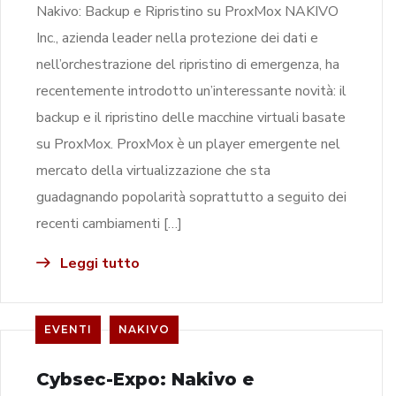
Nakivo: Backup e Ripristino su ProxMox NAKIVO
Inc., azienda leader nella protezione dei dati e
nell’orchestrazione del ripristino di emergenza, ha
recentemente introdotto un’interessante novità: il
backup e il ripristino delle macchine virtuali basate
su ProxMox. ProxMox è un player emergente nel
mercato della virtualizzazione che sta
guadagnando popolarità soprattutto a seguito dei
recenti cambiamenti […]
Leggi tutto
EVENTI
NAKIVO
Cybsec-Expo: Nakivo e